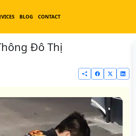
RVICES
BLOG
CONTACT
Thông Đô Thị