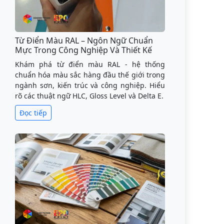
Từ Điển Màu RAL – Ngôn Ngữ Chuẩn
Mực Trong Công Nghiệp Và Thiết Kế
Khám phá từ điển màu RAL - hệ thống
chuẩn hóa màu sắc hàng đầu thế giới trong
ngành sơn, kiến trúc và công nghiệp. Hiểu
rõ các thuật ngữ HLC, Gloss Level và Delta E.
Đọc tiếp