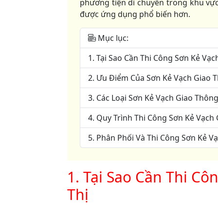
phương tiện di chuyển trong khu vực
được ứng dụng phổ biến hơn.
Mục lục:
1. Tại Sao Cần Thi Công Sơn Kẻ Vạc
2. Ưu Điểm Của Sơn Kẻ Vạch Giao 
3. Các Loại Sơn Kẻ Vạch Giao Thôn
4. Quy Trình Thi Công Sơn Kẻ Vạch
5. Phân Phối Và Thi Công Sơn Kẻ 
1. Tại Sao Cần Thi C
Thị