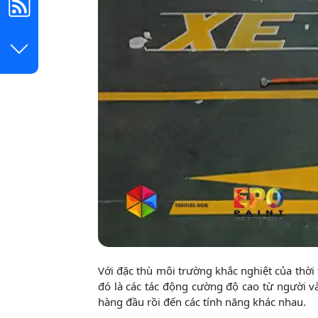
Với đặc thù môi trường khắc nghiệt của thời 
đó là các tác động cường độ cao từ người v
hàng đầu rồi đến các tính năng khác nhau.