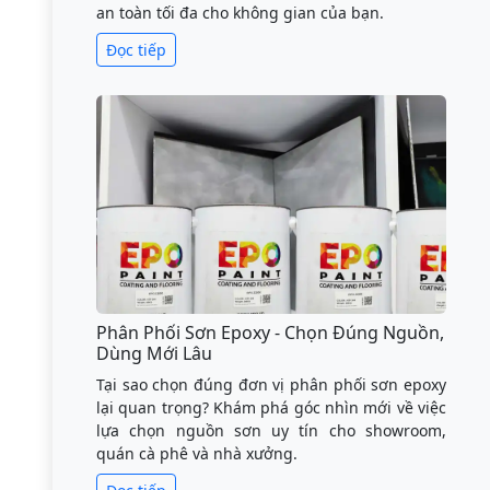
an toàn tối đa cho không gian của bạn.
Đọc tiếp
Phân Phối Sơn Epoxy - Chọn Đúng Nguồn,
Dùng Mới Lâu
Tại sao chọn đúng đơn vị phân phối sơn epoxy
lại quan trọng? Khám phá góc nhìn mới về việc
lựa chọn nguồn sơn uy tín cho showroom,
quán cà phê và nhà xưởng.