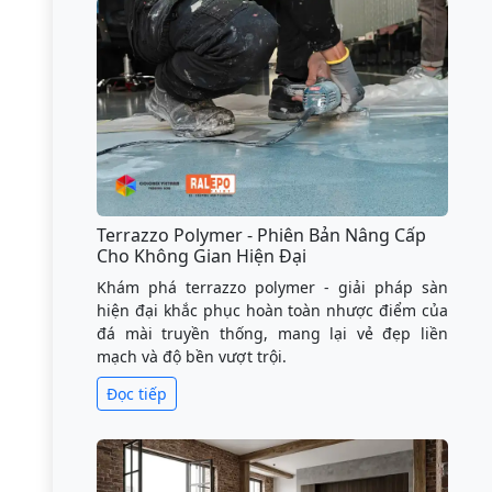
Terrazzo Polymer - Phiên Bản Nâng Cấp
Cho Không Gian Hiện Đại
Khám phá terrazzo polymer - giải pháp sàn
hiện đại khắc phục hoàn toàn nhược điểm của
đá mài truyền thống, mang lại vẻ đẹp liền
mạch và độ bền vượt trội.
Đọc tiếp