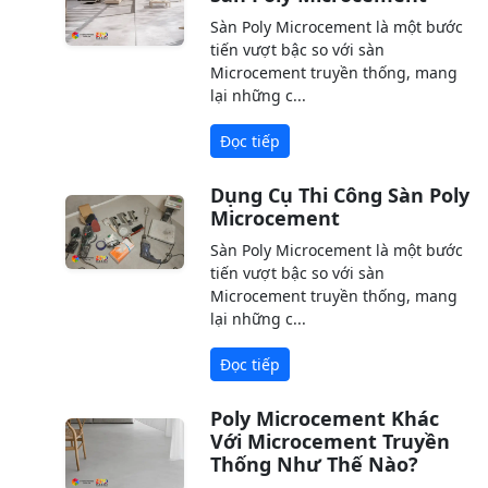
Sàn Poly Microcement là một bước
tiến vượt bậc so với sàn
Microcement truyền thống, mang
lại những c...
Đọc tiếp
Dụng Cụ Thi Công Sàn Poly
Microcement
Sàn Poly Microcement là một bước
tiến vượt bậc so với sàn
Microcement truyền thống, mang
lại những c...
Đọc tiếp
Poly Microcement Khác
Với Microcement Truyền
Thống Như Thế Nào?