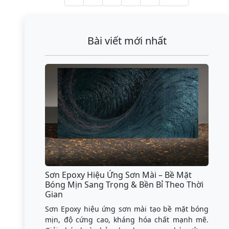
Bài viết mới nhất
Sơn Epoxy Hiệu Ứng Sơn Mài – Bề Mặt
Bóng Mịn Sang Trọng & Bền Bỉ Theo Thời
Gian
Sơn Epoxy hiệu ứng sơn mài tạo bề mặt bóng
mịn, độ cứng cao, kháng hóa chất mạnh mẽ.