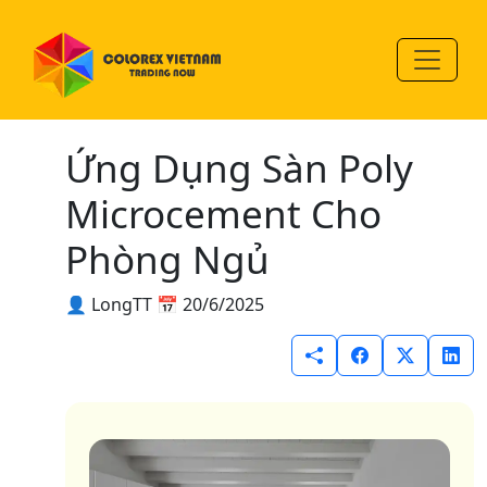
Ứng Dụng Sàn Poly
Microcement Cho
Phòng Ngủ
👤 LongTT
📅 20/6/2025