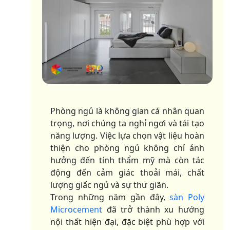
Phòng ngủ là không gian cá nhân quan
trọng, nơi chúng ta nghỉ ngơi và tái tạo
năng lượng. Việc lựa chọn vật liệu hoàn
thiện cho phòng ngủ không chỉ ảnh
hưởng đến tính thẩm mỹ mà còn tác
động đến cảm giác thoải mái, chất
lượng giấc ngủ và sự thư giãn.
Trong những năm gần đây,
sàn Poly
Microcement
đã trở thành xu hướng
nội thất hiện đại, đặc biệt phù hợp với