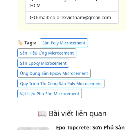
HCM
Email: colorexvietnam@gmail.com
🏷 Tags:
Sàn Poly Microcement
Sàn Hiệu Ứng Microcement
Sàn Epoxy Microcement
Ứng Dụng Sàn Epoxy Microcement
Quy Trình Thi Công Sàn Poly Microcement
Vật Liệu Phủ Sàn Microcement
📖 Bài viết liên quan
Epo Topcrete: Sơn Phủ Sàn