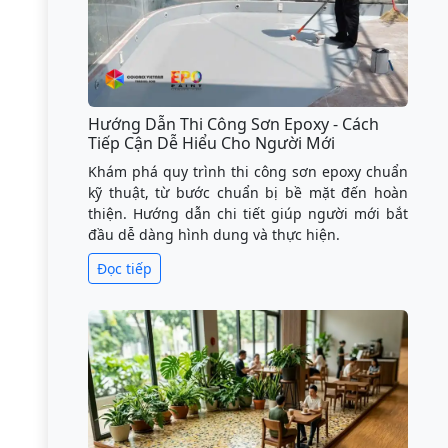
Hướng Dẫn Thi Công Sơn Epoxy - Cách
Tiếp Cận Dễ Hiểu Cho Người Mới
Khám phá quy trình thi công sơn epoxy chuẩn
kỹ thuật, từ bước chuẩn bị bề mặt đến hoàn
thiện. Hướng dẫn chi tiết giúp người mới bắt
đầu dễ dàng hình dung và thực hiện.
Đọc tiếp