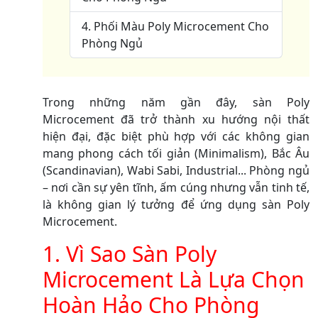
4. Phối Màu Poly Microcement Cho
Phòng Ngủ
Trong những năm gần đây, sàn Poly
Microcement đã trở thành xu hướng nội thất
hiện đại, đặc biệt phù hợp với các không gian
mang phong cách tối giản (Minimalism), Bắc Âu
(Scandinavian), Wabi Sabi, Industrial... Phòng ngủ
– nơi cần sự yên tĩnh, ấm cúng nhưng vẫn tinh tế,
là không gian lý tưởng để ứng dụng sàn Poly
Microcement.
1. Vì Sao Sàn Poly
Microcement Là Lựa Chọn
Hoàn Hảo Cho Phòng