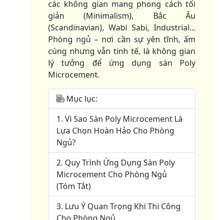
các không gian mang phong cách tối
giản (Minimalism), Bắc Âu
(Scandinavian), Wabi Sabi, Industrial...
Phòng ngủ – nơi cần sự yên tĩnh, ấm
cúng nhưng vẫn tinh tế, là không gian
lý tưởng để ứng dụng sàn Poly
Microcement.
Mục lục:
1. Vì Sao Sàn Poly Microcement Là
Lựa Chọn Hoàn Hảo Cho Phòng
Ngủ?
2. Quy Trình Ứng Dụng Sàn Poly
Microcement Cho Phòng Ngủ
(Tóm Tắt)
3. Lưu Ý Quan Trọng Khi Thi Công
Cho Phòng Ngủ