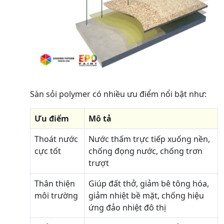
Sàn sỏi polymer có nhiều ưu điểm nổi bật như:
Ưu điểm
Mô tả
Thoát nước
Nước thấm trực tiếp xuống nền,
cực tốt
chống đọng nước, chống trơn
trượt
Thân thiện
Giúp đất thở, giảm bê tông hóa,
môi trường
giảm nhiệt bề mặt, chống hiệu
ứng đảo nhiệt đô thị