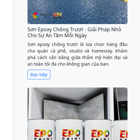
Sơn Epoxy Chống Trượt - Giải Pháp Nhỏ
Cho Sự An Tâm Mỗi Ngày
Sơn epoxy chống trượt là lựa chọn hàng đầu
cho quán cà phê, studio và homestay. Khám
phá cách cân bằng giữa thẩm mỹ hiện đại và
an toàn tối đa cho không gian của bạn.
Đọc tiếp