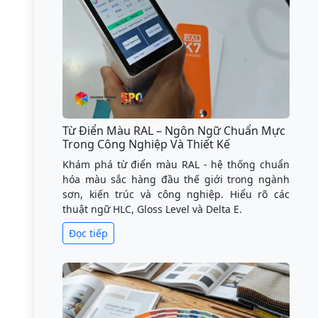
Từ Điển Màu RAL – Ngôn Ngữ Chuẩn Mực
Trong Công Nghiệp Và Thiết Kế
Khám phá từ điển màu RAL - hệ thống chuẩn
hóa màu sắc hàng đầu thế giới trong ngành
sơn, kiến trúc và công nghiệp. Hiểu rõ các
thuật ngữ HLC, Gloss Level và Delta E.
Đọc tiếp