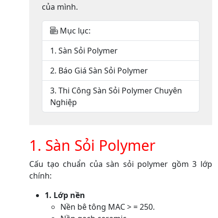
của mình.
Mục lục:
1. Sàn Sỏi Polymer
2. Báo Giá Sàn Sỏi Polymer
3. Thi Công Sàn Sỏi Polymer Chuyên
Nghiệp
1. Sàn Sỏi Polymer
Cấu tạo chuẩn của sàn sỏi polymer gồm 3 lớp
chính:
1. Lớp nền
Nền bê tông MAC > = 250.