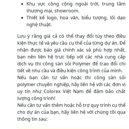
Khu vực công cộng ngoài trời, trung tâm
thương mại, showroom.
Thiết kế logo, hoa văn, biểu tượng, lối dạo
nghệ thuật.
Lưu ý rằng giá cả có thể thay đổi tùy theo điều
kiện thực tế và yêu cầu cụ thể của từng dự án. Để
nhận được báo giá chính xác và phù hợp nhất,
bạn nên liên hệ trực tiếp với các nhà cung cấp
dịch vụ thi công sàn sỏi Polymer để trao đổi chi
tiết về nhu cầu và điều kiện công trình của mình.
Nếu bạn cần tư vấn hoặc thi công sàn sỏi
polymer chuyên nghiệp, hãy liên hệ với các đơn vị
uy tín như Colorex Việt Nam để đảm bảo chất
lượng công trình!
Nếu cần tư vấn thêm hoặc hỗ trợ quy trình cụ thể
cho dự án của bạn, hãy liên hệ với chúng tôi qua
thông tin sau: