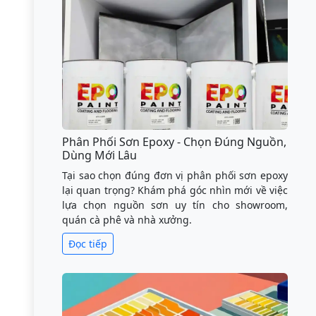
Phân Phối Sơn Epoxy - Chọn Đúng Nguồn,
Dùng Mới Lâu
Tại sao chọn đúng đơn vị phân phối sơn epoxy
lại quan trọng? Khám phá góc nhìn mới về việc
lựa chọn nguồn sơn uy tín cho showroom,
quán cà phê và nhà xưởng.
Đọc tiếp