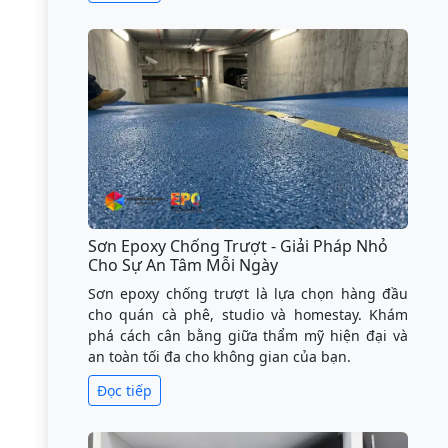
Sơn Epoxy Chống Trượt - Giải Pháp Nhỏ
Cho Sự An Tâm Mỗi Ngày
Sơn epoxy chống trượt là lựa chọn hàng đầu
cho quán cà phê, studio và homestay. Khám
phá cách cân bằng giữa thẩm mỹ hiện đại và
an toàn tối đa cho không gian của bạn.
Đọc tiếp