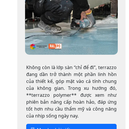
Không còn là lớp sàn “chỉ để đi”, terrazzo
đang dần trở thành một phần linh hồn
của thiết kế, góp mặt vào cá tính chung
của không gian. Trong xu hướng đó,
**terrazzo polymer** được xem như
phiên bản nâng cấp hoàn hảo, đáp ứng
tốt hơn nhu cầu thẩm mỹ và công năng
của nhịp sống ngày nay.