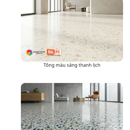
Tông màu sáng thanh lịch