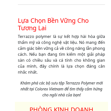
Lựa Chọn Bền Vững Cho
Tương Lai
Terrazzo polymer là sự kết hợp hài hòa giữa
thẩm mỹ và công nghệ vật liệu. Nó mang đến
cảm giác bền vững cả về công năng lẫn phong
cách. Nếu bạn đang tìm kiếm một giải pháp
sàn có chiều sâu và cá tính cho không gian
của mình, đây chính là lựa chọn đáng cân
nhắc nhất.
Khám phá các bộ sưu tập Terrazzo Polymer mới
nhất tại Colorex Vietnam để tìm thấy cảm hứng
cho ngôi nhà của bạn!
PHÒNG KINH DOANH