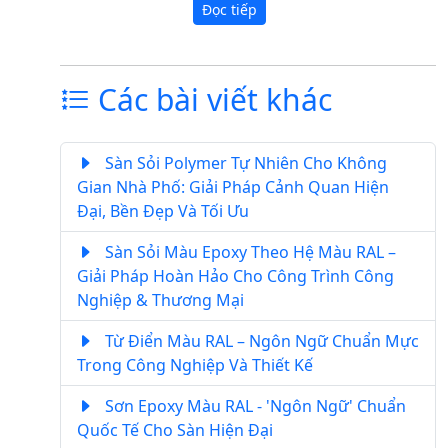
Đọc tiếp
Các bài viết khác
Sàn Sỏi Polymer Tự Nhiên Cho Không
Gian Nhà Phố: Giải Pháp Cảnh Quan Hiện
Đại, Bền Đẹp Và Tối Ưu
Sàn Sỏi Màu Epoxy Theo Hệ Màu RAL –
Giải Pháp Hoàn Hảo Cho Công Trình Công
Nghiệp & Thương Mại
Từ Điển Màu RAL – Ngôn Ngữ Chuẩn Mực
Trong Công Nghiệp Và Thiết Kế
Sơn Epoxy Màu RAL - 'Ngôn Ngữ' Chuẩn
Quốc Tế Cho Sàn Hiện Đại