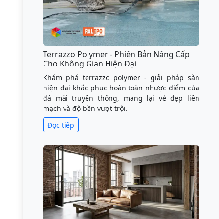
Terrazzo Polymer - Phiên Bản Nâng Cấp
Cho Không Gian Hiện Đại
Khám phá terrazzo polymer - giải pháp sàn
hiện đại khắc phục hoàn toàn nhược điểm của
đá mài truyền thống, mang lại vẻ đẹp liền
mạch và độ bền vượt trội.
Đọc tiếp