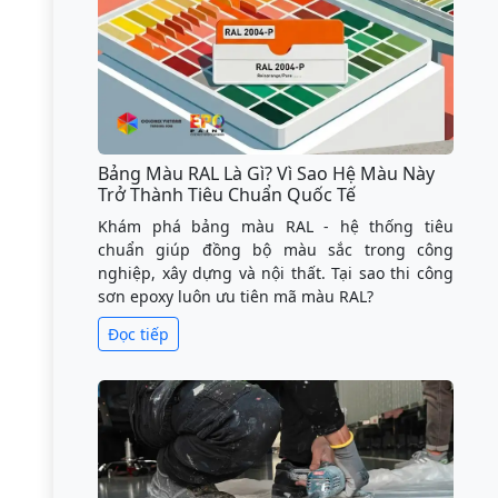
Bảng Màu RAL Là Gì? Vì Sao Hệ Màu Này
Trở Thành Tiêu Chuẩn Quốc Tế
Khám phá bảng màu RAL - hệ thống tiêu
chuẩn giúp đồng bộ màu sắc trong công
nghiệp, xây dựng và nội thất. Tại sao thi công
sơn epoxy luôn ưu tiên mã màu RAL?
Đọc tiếp