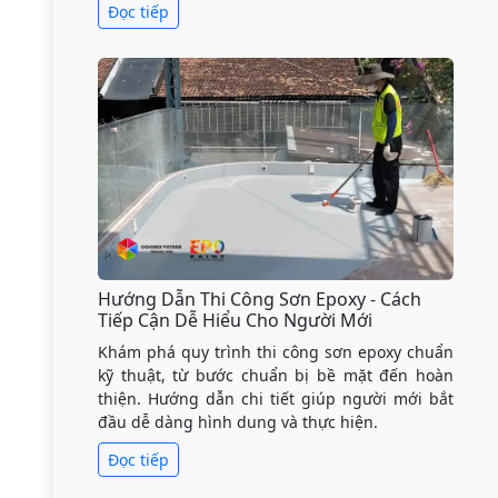
Đọc tiếp
Hướng Dẫn Thi Công Sơn Epoxy - Cách
Tiếp Cận Dễ Hiểu Cho Người Mới
Khám phá quy trình thi công sơn epoxy chuẩn
kỹ thuật, từ bước chuẩn bị bề mặt đến hoàn
thiện. Hướng dẫn chi tiết giúp người mới bắt
đầu dễ dàng hình dung và thực hiện.
Đọc tiếp