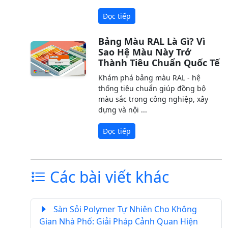
Đọc tiếp
Bảng Màu RAL Là Gì? Vì
Sao Hệ Màu Này Trở
Thành Tiêu Chuẩn Quốc Tế
Khám phá bảng màu RAL - hệ
thống tiêu chuẩn giúp đồng bộ
màu sắc trong công nghiệp, xây
dựng và nội ...
Đọc tiếp
Các bài viết khác
Sàn Sỏi Polymer Tự Nhiên Cho Không
Gian Nhà Phố: Giải Pháp Cảnh Quan Hiện