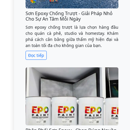
Sơn Epoxy Chống Trượt - Giải Pháp Nhỏ
Cho Sự An Tâm Mỗi Ngày
Sơn epoxy chống trượt là lựa chọn hàng đầu
cho quán cà phê, studio và homestay. Khám
phá cách cân bằng giữa thẩm mỹ hiện đại và
an toàn tối đa cho không gian của bạn.
Đọc tiếp