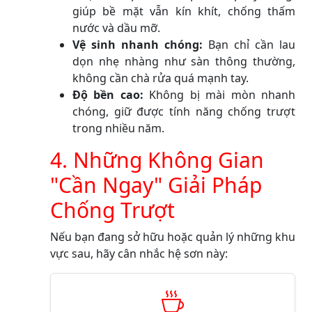
giúp bề mặt vẫn kín khít, chống thấm
nước và dầu mỡ.
Vệ sinh nhanh chóng:
Bạn chỉ cần lau
dọn nhẹ nhàng như sàn thông thường,
không cần chà rửa quá mạnh tay.
Độ bền cao:
Không bị mài mòn nhanh
chóng, giữ được tính năng chống trượt
trong nhiều năm.
4. Những Không Gian
"Cần Ngay" Giải Pháp
Chống Trượt
Nếu bạn đang sở hữu hoặc quản lý những khu
vực sau, hãy cân nhắc hệ sơn này: