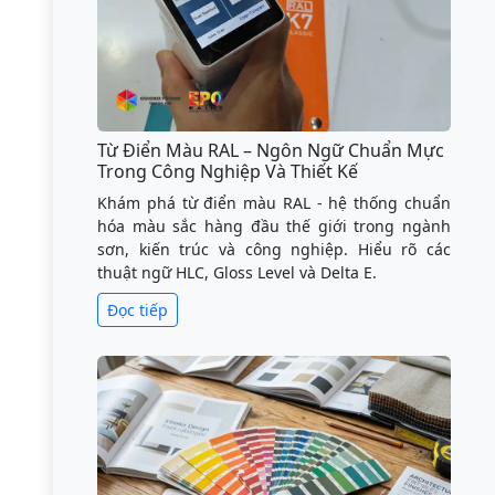
Từ Điển Màu RAL – Ngôn Ngữ Chuẩn Mực
Trong Công Nghiệp Và Thiết Kế
Khám phá từ điển màu RAL - hệ thống chuẩn
hóa màu sắc hàng đầu thế giới trong ngành
sơn, kiến trúc và công nghiệp. Hiểu rõ các
thuật ngữ HLC, Gloss Level và Delta E.
Đọc tiếp