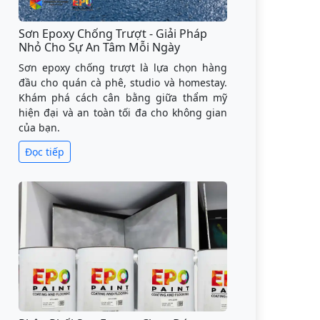
Sơn Epoxy Chống Trượt - Giải Pháp
Nhỏ Cho Sự An Tâm Mỗi Ngày
Sơn epoxy chống trượt là lựa chọn hàng
đầu cho quán cà phê, studio và homestay.
Khám phá cách cân bằng giữa thẩm mỹ
hiện đại và an toàn tối đa cho không gian
của bạn.
Đọc tiếp