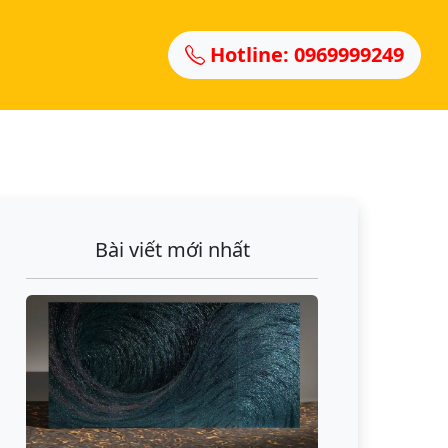
Hotline: 0969999249
Bài viết mới nhất