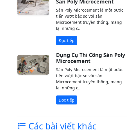
Sàn Poly Microcement
Sàn Poly Microcement là một bước
tiến vượt bậc so với sàn
Microcement truyền thống, mang
lại những c...
Đọc tiếp
Dụng Cụ Thi Công Sàn Poly
Microcement
Sàn Poly Microcement là một bước
tiến vượt bậc so với sàn
Microcement truyền thống, mang
lại những c...
Đọc tiếp
Các bài viết khác