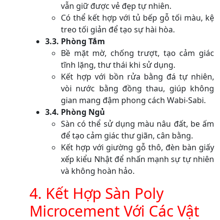
vẫn giữ được vẻ đẹp tự nhiên.
Có thể kết hợp với tủ bếp gỗ tối màu, kệ
treo tối giản để tạo sự hài hòa.
3.3. Phòng Tắm
Bề mặt mờ, chống trượt, tạo cảm giác
tĩnh lặng, thư thái khi sử dụng.
Kết hợp với bồn rửa bằng đá tự nhiên,
vòi nước bằng đồng thau, giúp không
gian mang đậm phong cách Wabi-Sabi.
3.4. Phòng Ngủ
Sàn có thể sử dụng màu nâu đất, be ấm
để tạo cảm giác thư giãn, cân bằng.
Kết hợp với giường gỗ thô, đèn bàn giấy
xếp kiểu Nhật để nhấn mạnh sự tự nhiên
và không hoàn hảo.
4. Kết Hợp Sàn Poly
Microcement Với Các Vật