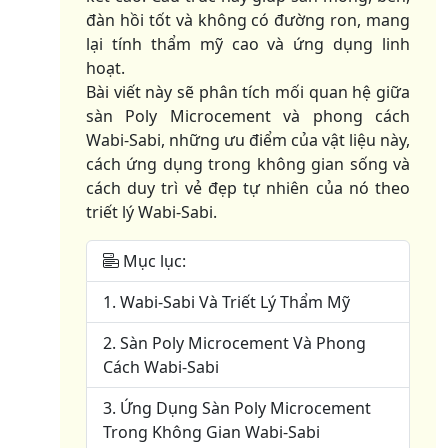
đàn hồi tốt và không có đường ron, mang
lại tính thẩm mỹ cao và ứng dụng linh
hoạt.
Bài viết này sẽ phân tích mối quan hệ giữa
sàn Poly Microcement và phong cách
Wabi-Sabi, những ưu điểm của vật liệu này,
cách ứng dụng trong không gian sống và
cách duy trì vẻ đẹp tự nhiên của nó theo
triết lý Wabi-Sabi.
Mục lục:
1. Wabi-Sabi Và Triết Lý Thẩm Mỹ
2. Sàn Poly Microcement Và Phong
Cách Wabi-Sabi
3. Ứng Dụng Sàn Poly Microcement
Trong Không Gian Wabi-Sabi