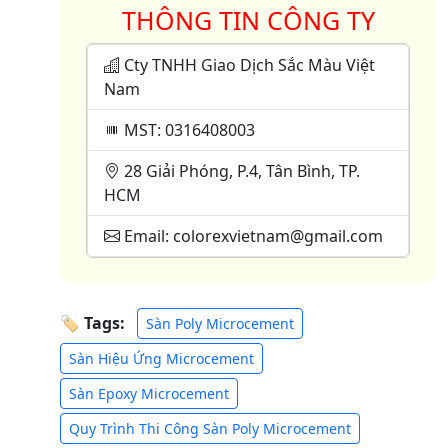
THÔNG TIN CÔNG TY
Cty TNHH Giao Dịch Sắc Màu Việt
Nam
MST: 0316408003
28 Giải Phóng, P.4, Tân Bình, TP.
HCM
Email: colorexvietnam@gmail.com
🏷 Tags:
Sàn Poly Microcement
Sàn Hiệu Ứng Microcement
Sàn Epoxy Microcement
Quy Trình Thi Công Sàn Poly Microcement