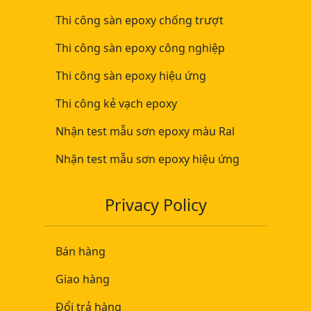
Thi công sàn epoxy chống trượt
Thi công sàn epoxy công nghiệp
Thi công sàn epoxy hiệu ứng
Thi công kẻ vạch epoxy
Nhận test mẫu sơn epoxy màu Ral
Nhận test mẫu sơn epoxy hiệu ứng
Privacy Policy
Bán hàng
Giao hàng
Đổi trả hàng