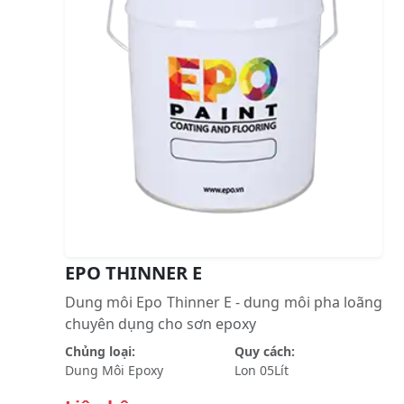
EPO THINNER E
Dung môi Epo Thinner E - dung môi pha loãng
chuyên dụng cho sơn epoxy
Chủng loại:
Quy cách:
Dung Môi Epoxy
Lon 05Lít