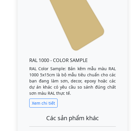
RAL 1000 - COLOR SAMPLE
RAL Color Sample: Bản kẽm mẫu màu RAL
1000 5x15cm là bộ mẫu tiêu chuẩn cho các
bạn đang làm sơn, decor, epoxy hoặc các
dự án khác có yêu cầu so sánh đúng chất
sơn màu RAL thực tế.
Xem chi tiết
Các sản phẩm khác