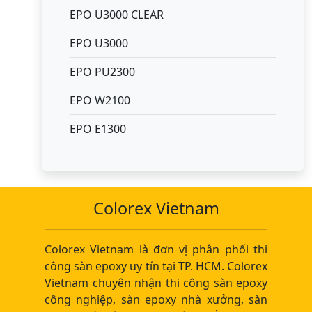
EPO U3000 CLEAR
EPO U3000
EPO PU2300
EPO W2100
EPO E1300
Colorex Vietnam
Colorex Vietnam là đơn vị phân phối thi
công sàn epoxy uy tín tại TP. HCM. Colorex
Vietnam chuyên nhận thi công sàn epoxy
công nghiệp, sàn epoxy nhà xưởng, sàn