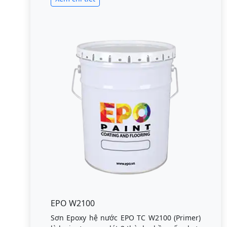
EPO W2100
Sơn Epoxy hệ nước EPO TC W2100 (Primer)