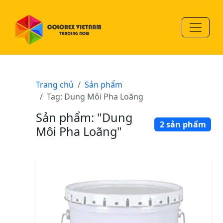
Trang chủ
Sản phẩm
Tag: Dung Môi Pha Loãng
Sản phẩm: "Dung
2 sản phẩm
Môi Pha Loãng"