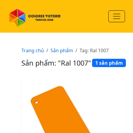
Trang chủ
Sản phẩm
Tag: Ral 1007
Sản phẩm: "Ral 1007"
1 sản phẩm