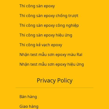
Thi công sàn epoxy
Thi công sàn epoxy chống trượt
Thi công sàn epoxy công nghiệp
Thi công sàn epoxy hiệu ứng
Thi công kẻ vạch epoxy
Nhận test mẫu sơn epoxy màu Ral
Nhận test mẫu sơn epoxy hiệu ứng
Privacy Policy
Bán hàng
Giao hàng