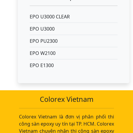
EPO U3000 CLEAR
EPO U3000
EPO PU2300
EPO W2100
EPO E1300
Colorex Vietnam
Colorex Vietnam là đơn vị phân phối thi
công sàn epoxy uy tín tại TP. HCM. Colorex
Vietnam chuyên nhận thi công sàn epoxy