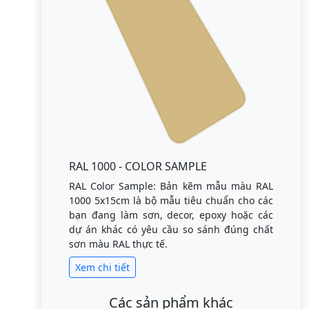
RAL 1000 - COLOR SAMPLE
RAL Color Sample: Bản kẽm mẫu màu RAL
1000 5x15cm là bộ mẫu tiêu chuẩn cho các
bạn đang làm sơn, decor, epoxy hoặc các
dự án khác có yêu cầu so sánh đúng chất
sơn màu RAL thực tế.
Xem chi tiết
Các sản phẩm khác