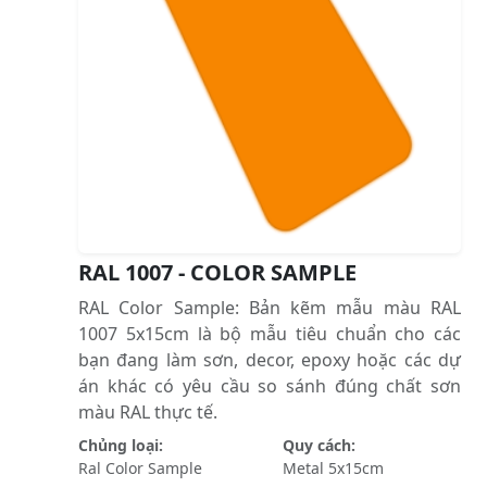
RAL 1007 - COLOR SAMPLE
RAL Color Sample: Bản kẽm mẫu màu RAL
1007 5x15cm là bộ mẫu tiêu chuẩn cho các
bạn đang làm sơn, decor, epoxy hoặc các dự
án khác có yêu cầu so sánh đúng chất sơn
màu RAL thực tế.
Chủng loại:
Quy cách:
Ral Color Sample
Metal 5x15cm