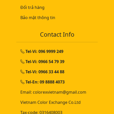
Đổi trả hàng
Bảo mật thông tin
Contact Info
Tel-Vi: 096 9999 249
Tel-Vi: 0966 54 79 39
Tel-Vi: 0966 33 44 88
Tel-En: 09 8888 4073
Email: colorexvietnam@gmail.com
Vietnam Color Exchange Co.Ltd
Tax-code: 0316408003