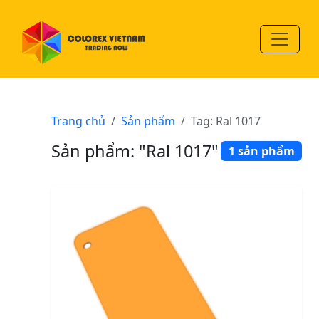
Trang chủ
Sản phẩm
Tag: Ral 1017
Sản phẩm: "Ral 1017"
1 sản phẩm