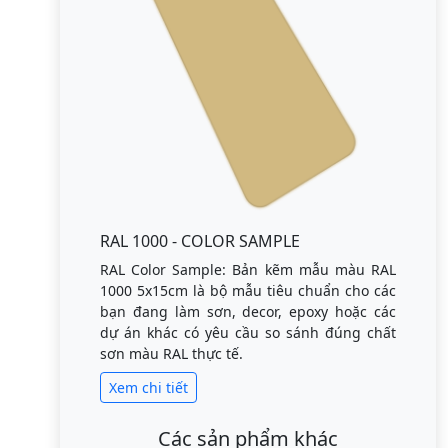
RAL 1000 - COLOR SAMPLE
RAL Color Sample: Bản kẽm mẫu màu RAL
1000 5x15cm là bộ mẫu tiêu chuẩn cho các
bạn đang làm sơn, decor, epoxy hoặc các
dự án khác có yêu cầu so sánh đúng chất
sơn màu RAL thực tế.
Xem chi tiết
Các sản phẩm khác