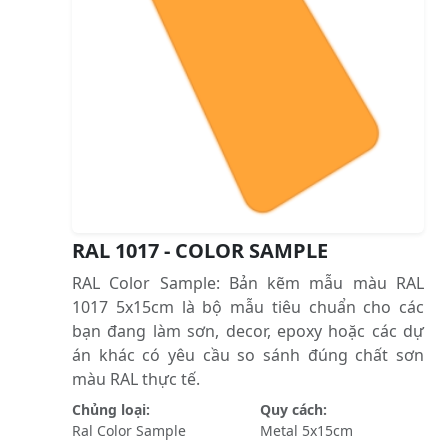
RAL 1017 - COLOR SAMPLE
RAL Color Sample: Bản kẽm mẫu màu RAL
1017 5x15cm là bộ mẫu tiêu chuẩn cho các
bạn đang làm sơn, decor, epoxy hoặc các dự
án khác có yêu cầu so sánh đúng chất sơn
màu RAL thực tế.
Chủng loại:
Quy cách:
Ral Color Sample
Metal 5x15cm