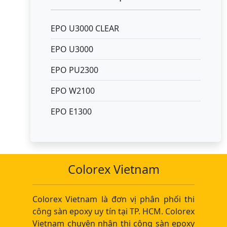
EPO U3000 CLEAR
EPO U3000
EPO PU2300
EPO W2100
EPO E1300
Colorex Vietnam
Colorex Vietnam là đơn vị phân phối thi
công sàn epoxy uy tín tại TP. HCM. Colorex
Vietnam chuyên nhận thi công sàn epoxy