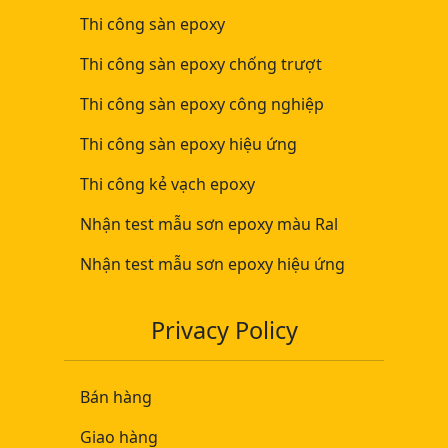
Thi công sàn epoxy
Thi công sàn epoxy chống trượt
Thi công sàn epoxy công nghiệp
Thi công sàn epoxy hiệu ứng
Thi công kẻ vạch epoxy
Nhận test mẫu sơn epoxy màu Ral
Nhận test mẫu sơn epoxy hiệu ứng
Privacy Policy
Bán hàng
Giao hàng