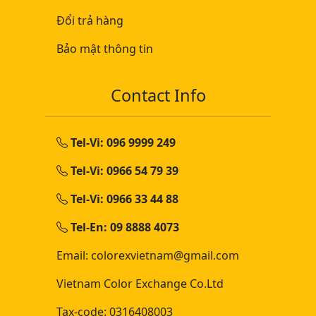
Đổi trả hàng
Bảo mật thông tin
Contact Info
Tel-Vi: 096 9999 249
Tel-Vi: 0966 54 79 39
Tel-Vi: 0966 33 44 88
Tel-En: 09 8888 4073
Email: colorexvietnam@gmail.com
Vietnam Color Exchange Co.Ltd
Tax-code: 0316408003