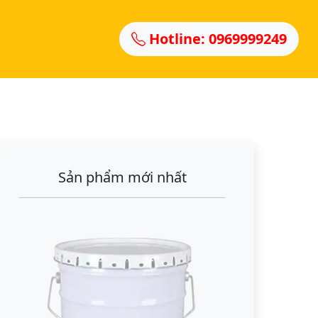
Hotline: 0969999249
Sản phẩm mới nhất