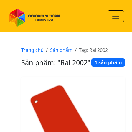
Trang chủ
Sản phẩm
Tag: Ral 2002
Sản phẩm: "Ral 2002"
1 sản phẩm