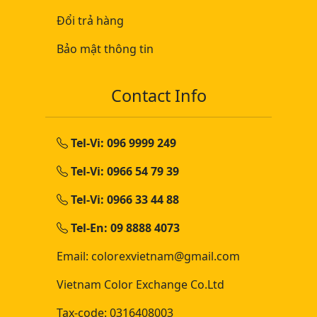
Đổi trả hàng
Bảo mật thông tin
Contact Info
Tel-Vi: 096 9999 249
Tel-Vi: 0966 54 79 39
Tel-Vi: 0966 33 44 88
Tel-En: 09 8888 4073
Email: colorexvietnam@gmail.com
Vietnam Color Exchange Co.Ltd
Tax-code: 0316408003