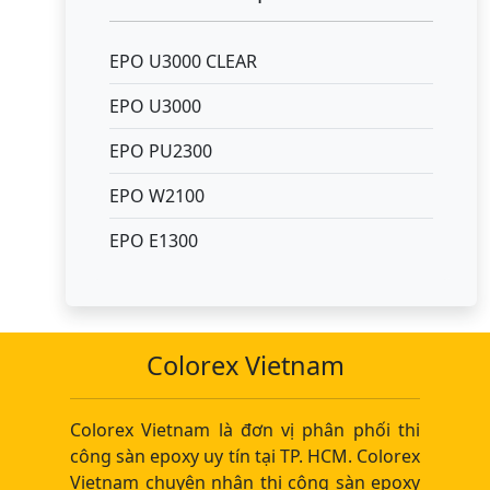
EPO U3000 CLEAR
EPO U3000
EPO PU2300
EPO W2100
EPO E1300
Colorex Vietnam
Colorex Vietnam là đơn vị phân phối thi
công sàn epoxy uy tín tại TP. HCM. Colorex
Vietnam chuyên nhận thi công sàn epoxy