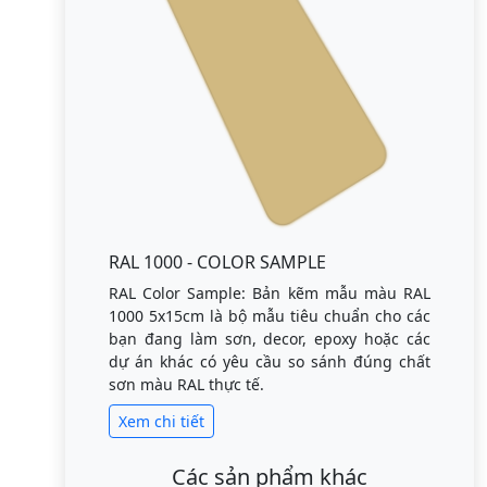
RAL 1000 - COLOR SAMPLE
RAL Color Sample: Bản kẽm mẫu màu RAL
1000 5x15cm là bộ mẫu tiêu chuẩn cho các
bạn đang làm sơn, decor, epoxy hoặc các
dự án khác có yêu cầu so sánh đúng chất
sơn màu RAL thực tế.
Xem chi tiết
Các sản phẩm khác