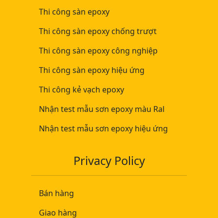
Thi công sàn epoxy
Thi công sàn epoxy chống trượt
Thi công sàn epoxy công nghiệp
Thi công sàn epoxy hiệu ứng
Thi công kẻ vạch epoxy
Nhận test mẫu sơn epoxy màu Ral
Nhận test mẫu sơn epoxy hiệu ứng
Privacy Policy
Bán hàng
Giao hàng