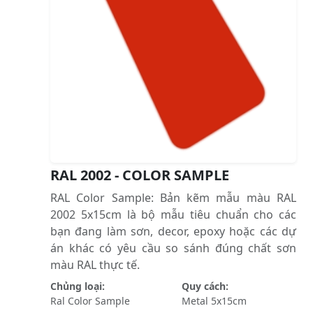
RAL 2002 - COLOR SAMPLE
RAL Color Sample: Bản kẽm mẫu màu RAL
2002 5x15cm là bộ mẫu tiêu chuẩn cho các
bạn đang làm sơn, decor, epoxy hoặc các dự
án khác có yêu cầu so sánh đúng chất sơn
màu RAL thực tế.
Chủng loại:
Quy cách:
Ral Color Sample
Metal 5x15cm