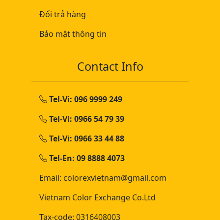
Đổi trả hàng
Bảo mật thông tin
Contact Info
Tel-Vi: 096 9999 249
Tel-Vi: 0966 54 79 39
Tel-Vi: 0966 33 44 88
Tel-En: 09 8888 4073
Email: colorexvietnam@gmail.com
Vietnam Color Exchange Co.Ltd
Tax-code: 0316408003