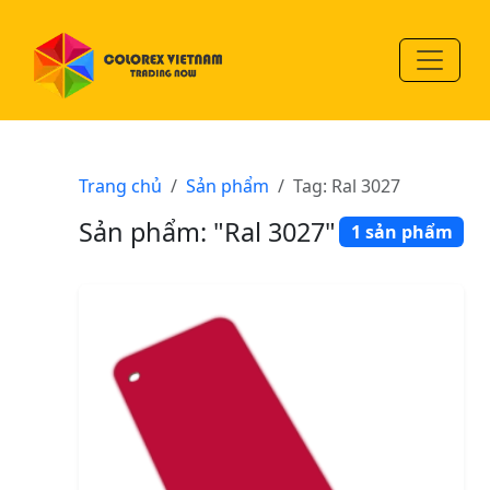
Trang chủ
Sản phẩm
Tag: Ral 3027
Sản phẩm: "Ral 3027"
1 sản phẩm