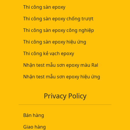
Thi công sàn epoxy
Thi công sàn epoxy chống trượt
Thi công sàn epoxy công nghiệp
Thi công sàn epoxy hiệu ứng
Thi công kẻ vạch epoxy
Nhận test mẫu sơn epoxy màu Ral
Nhận test mẫu sơn epoxy hiệu ứng
Privacy Policy
Bán hàng
Giao hàng