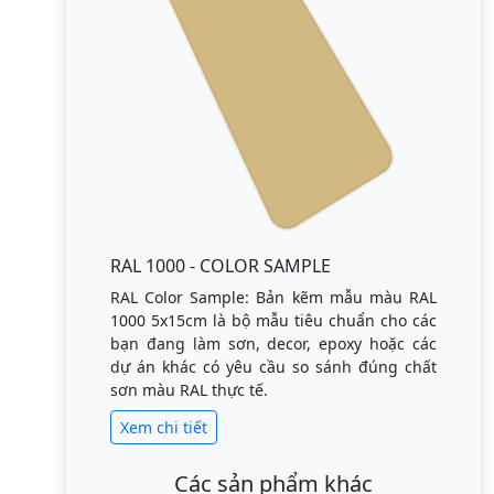
RAL 1000 - COLOR SAMPLE
RAL Color Sample: Bản kẽm mẫu màu RAL
1000 5x15cm là bộ mẫu tiêu chuẩn cho các
bạn đang làm sơn, decor, epoxy hoặc các
dự án khác có yêu cầu so sánh đúng chất
sơn màu RAL thực tế.
Xem chi tiết
Các sản phẩm khác