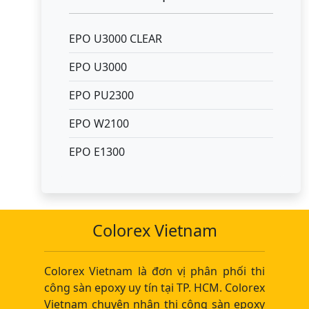
EPO U3000 CLEAR
EPO U3000
EPO PU2300
EPO W2100
EPO E1300
Colorex Vietnam
Colorex Vietnam là đơn vị phân phối thi
công sàn epoxy uy tín tại TP. HCM. Colorex
Vietnam chuyên nhận thi công sàn epoxy