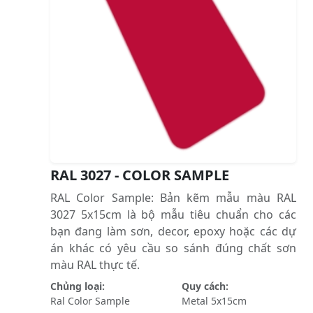
RAL 3027 - COLOR SAMPLE
RAL Color Sample: Bản kẽm mẫu màu RAL
3027 5x15cm là bộ mẫu tiêu chuẩn cho các
bạn đang làm sơn, decor, epoxy hoặc các dự
án khác có yêu cầu so sánh đúng chất sơn
màu RAL thực tế.
Chủng loại:
Quy cách:
Ral Color Sample
Metal 5x15cm