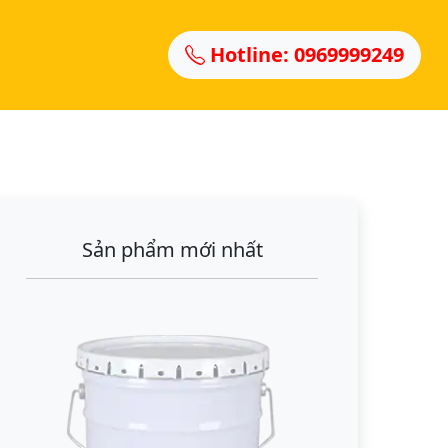
Hotline: 0969999249
Sản phẩm mới nhất