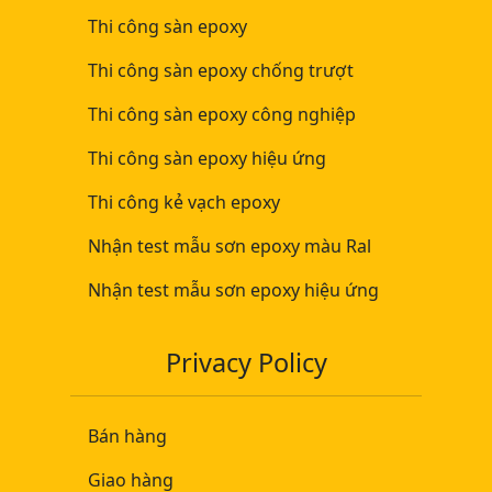
Thi công sàn epoxy
Thi công sàn epoxy chống trượt
Thi công sàn epoxy công nghiệp
Thi công sàn epoxy hiệu ứng
Thi công kẻ vạch epoxy
Nhận test mẫu sơn epoxy màu Ral
Nhận test mẫu sơn epoxy hiệu ứng
Privacy Policy
Bán hàng
Giao hàng