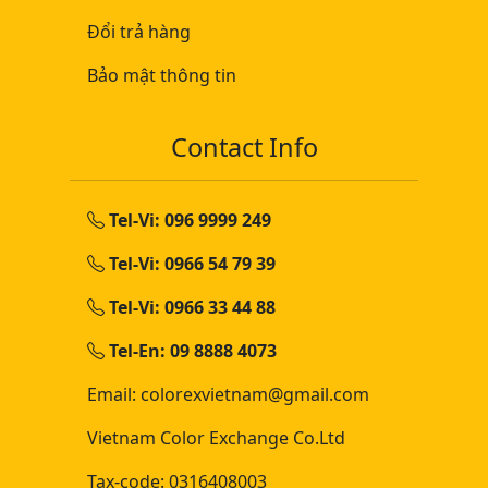
Đổi trả hàng
Bảo mật thông tin
Contact Info
Tel-Vi: 096 9999 249
Tel-Vi: 0966 54 79 39
Tel-Vi: 0966 33 44 88
Tel-En: 09 8888 4073
Email: colorexvietnam@gmail.com
Vietnam Color Exchange Co.Ltd
Tax-code: 0316408003