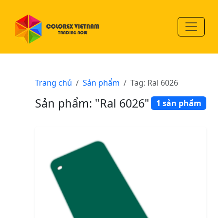
Trang chủ
Sản phẩm
Tag: Ral 6026
Sản phẩm: "Ral 6026"
1 sản phẩm