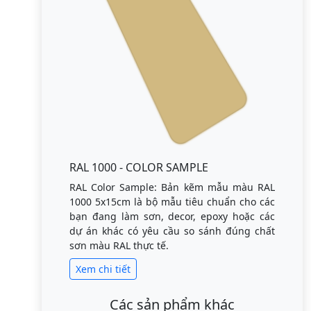
RAL 1000 - COLOR SAMPLE
RAL Color Sample: Bản kẽm mẫu màu RAL
1000 5x15cm là bộ mẫu tiêu chuẩn cho các
bạn đang làm sơn, decor, epoxy hoặc các
dự án khác có yêu cầu so sánh đúng chất
sơn màu RAL thực tế.
Xem chi tiết
Các sản phẩm khác