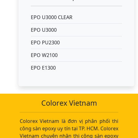
EPO U3000 CLEAR
EPO U3000
EPO PU2300
EPO W2100
EPO E1300
Colorex Vietnam
Colorex Vietnam là đơn vị phân phối thi
công sàn epoxy uy tín tại TP. HCM. Colorex
Vietnam chuyên nhận thi công sàn epoxy