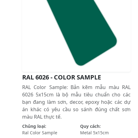
RAL 6026 - COLOR SAMPLE
RAL Color Sample: Bản kẽm mẫu màu RAL
6026 5x15cm là bộ mẫu tiêu chuẩn cho các
bạn đang làm sơn, decor, epoxy hoặc các dự
án khác có yêu cầu so sánh đúng chất sơn
màu RAL thực tế.
Chủng loại:
Quy cách:
Ral Color Sample
Metal 5x15cm