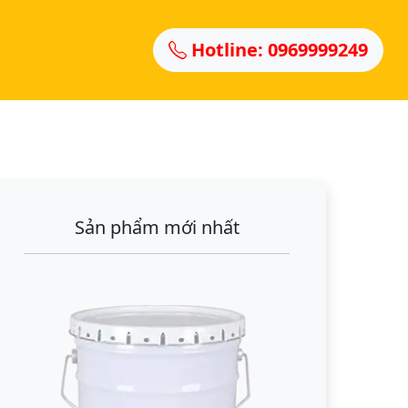
Hotline: 0969999249
Sản phẩm mới nhất