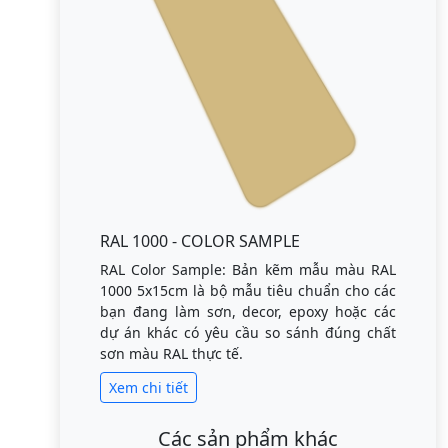
RAL 1000 - COLOR SAMPLE
RAL Color Sample: Bản kẽm mẫu màu RAL
1000 5x15cm là bộ mẫu tiêu chuẩn cho các
bạn đang làm sơn, decor, epoxy hoặc các
dự án khác có yêu cầu so sánh đúng chất
sơn màu RAL thực tế.
Xem chi tiết
Các sản phẩm khác