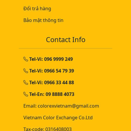
Đổi trả hàng
Bảo mật thông tin
Contact Info
Tel-Vi: 096 9999 249
Tel-Vi: 0966 54 79 39
Tel-Vi: 0966 33 44 88
Tel-En: 09 8888 4073
Email: colorexvietnam@gmail.com
Vietnam Color Exchange Co.Ltd
Tax-code: 0316408003