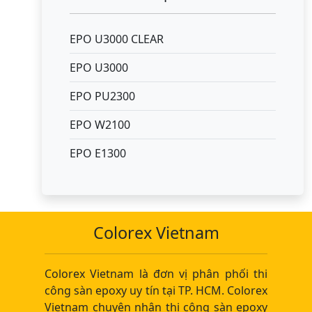
EPO U3000 CLEAR
EPO U3000
EPO PU2300
EPO W2100
EPO E1300
Colorex Vietnam
Colorex Vietnam là đơn vị phân phối thi
công sàn epoxy uy tín tại TP. HCM. Colorex
Vietnam chuyên nhận thi công sàn epoxy