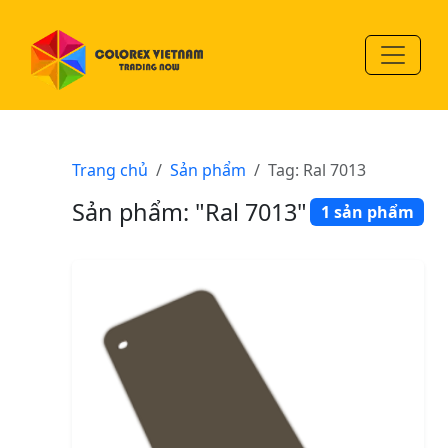
Trang chủ
Sản phẩm
Tag: Ral 7013
Sản phẩm: "Ral 7013"
1 sản phẩm