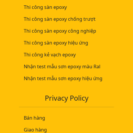
Thi công sàn epoxy
Thi công sàn epoxy chống trượt
Thi công sàn epoxy công nghiệp
Thi công sàn epoxy hiệu ứng
Thi công kẻ vạch epoxy
Nhận test mẫu sơn epoxy màu Ral
Nhận test mẫu sơn epoxy hiệu ứng
Privacy Policy
Bán hàng
Giao hàng