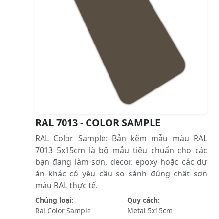
RAL 7013 - COLOR SAMPLE
RAL Color Sample: Bản kẽm mẫu màu RAL
7013 5x15cm là bộ mẫu tiêu chuẩn cho các
bạn đang làm sơn, decor, epoxy hoặc các dự
án khác có yêu cầu so sánh đúng chất sơn
màu RAL thực tế.
Chủng loại:
Quy cách:
Ral Color Sample
Metal 5x15cm