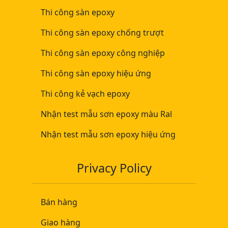
Thi công sàn epoxy
Thi công sàn epoxy chống trượt
Thi công sàn epoxy công nghiệp
Thi công sàn epoxy hiệu ứng
Thi công kẻ vạch epoxy
Nhận test mẫu sơn epoxy màu Ral
Nhận test mẫu sơn epoxy hiệu ứng
Privacy Policy
Bán hàng
Giao hàng