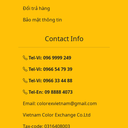
Đổi trả hàng
Bảo mật thông tin
Contact Info
Tel-Vi: 096 9999 249
Tel-Vi: 0966 54 79 39
Tel-Vi: 0966 33 44 88
Tel-En: 09 8888 4073
Email: colorexvietnam@gmail.com
Vietnam Color Exchange Co.Ltd
Tax-code: 0316408003