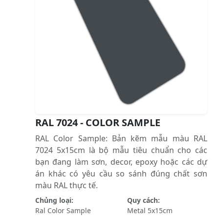
RAL 7024 - COLOR SAMPLE
RAL Color Sample: Bản kẽm mẫu màu RAL
7024 5x15cm là bộ mẫu tiêu chuẩn cho các
bạn đang làm sơn, decor, epoxy hoặc các dự
án khác có yêu cầu so sánh đúng chất sơn
màu RAL thực tế.
Chủng loại:
Quy cách:
Ral Color Sample
Metal 5x15cm