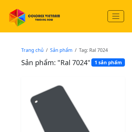
Trang chủ
Sản phẩm
Tag: Ral 7024
Sản phẩm: "Ral 7024"
1 sản phẩm