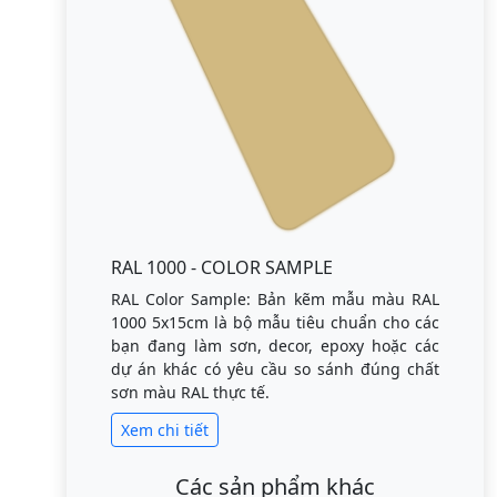
RAL 1000 - COLOR SAMPLE
RAL Color Sample: Bản kẽm mẫu màu RAL
1000 5x15cm là bộ mẫu tiêu chuẩn cho các
bạn đang làm sơn, decor, epoxy hoặc các
dự án khác có yêu cầu so sánh đúng chất
sơn màu RAL thực tế.
Xem chi tiết
Các sản phẩm khác