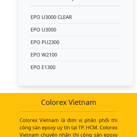
EPO U3000 CLEAR
EPO U3000
EPO PU2300
EPO W2100
EPO E1300
Colorex Vietnam
Colorex Vietnam là đơn vị phân phối thi
công sàn epoxy uy tín tại TP. HCM. Colorex
Vietnam chuyên nhận thi công sàn epoxy