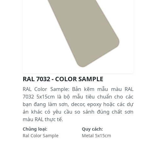
RAL 7032 - COLOR SAMPLE
RAL Color Sample: Bản kẽm mẫu màu RAL
7032 5x15cm là bộ mẫu tiêu chuẩn cho các
bạn đang làm sơn, decor, epoxy hoặc các dự
án khác có yêu cầu so sánh đúng chất sơn
màu RAL thực tế.
Chủng loại:
Quy cách:
Ral Color Sample
Metal 5x15cm