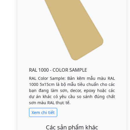
RAL 1000 - COLOR SAMPLE
RAL Color Sample: Bản kẽm mẫu màu RAL
1000 5x15cm là bộ mẫu tiêu chuẩn cho các
bạn đang làm sơn, decor, epoxy hoặc các
dự án khác có yêu cầu so sánh đúng chất
sơn màu RAL thực tế.
Xem chi tiết
Các sản phẩm khác