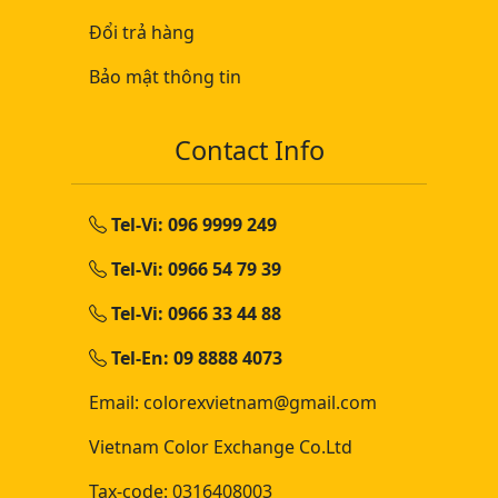
Đổi trả hàng
Bảo mật thông tin
Contact Info
Tel-Vi: 096 9999 249
Tel-Vi: 0966 54 79 39
Tel-Vi: 0966 33 44 88
Tel-En: 09 8888 4073
Email: colorexvietnam@gmail.com
Vietnam Color Exchange Co.Ltd
Tax-code: 0316408003