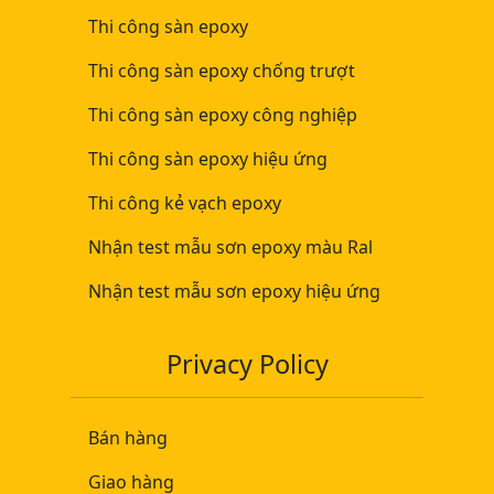
Thi công sàn epoxy
Thi công sàn epoxy chống trượt
Thi công sàn epoxy công nghiệp
Thi công sàn epoxy hiệu ứng
Thi công kẻ vạch epoxy
Nhận test mẫu sơn epoxy màu Ral
Nhận test mẫu sơn epoxy hiệu ứng
Privacy Policy
Bán hàng
Giao hàng