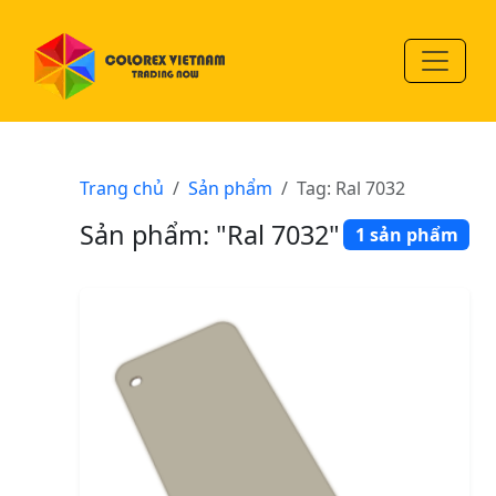
Trang chủ
Sản phẩm
Tag: Ral 7032
Sản phẩm: "Ral 7032"
1 sản phẩm