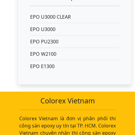
EPO U3000 CLEAR
EPO U3000
EPO PU2300
EPO W2100
EPO E1300
Colorex Vietnam
Colorex Vietnam là đơn vị phân phối thi
công sàn epoxy uy tín tại TP. HCM. Colorex
Vietnam chuyên nhận thi công sàn epoxy