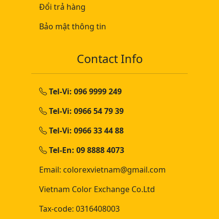
Đổi trả hàng
Bảo mật thông tin
Contact Info
Tel-Vi: 096 9999 249
Tel-Vi: 0966 54 79 39
Tel-Vi: 0966 33 44 88
Tel-En: 09 8888 4073
Email: colorexvietnam@gmail.com
Vietnam Color Exchange Co.Ltd
Tax-code: 0316408003