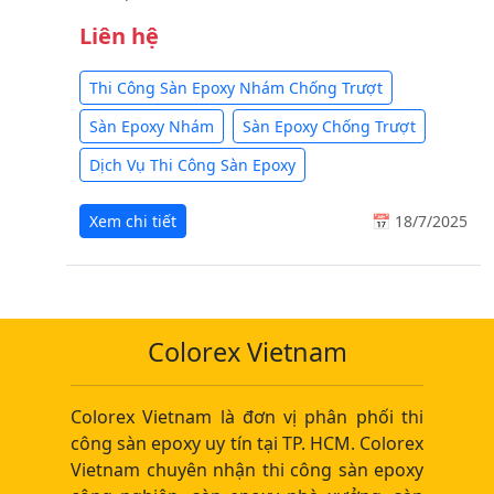
Liên hệ
Thi Công Sàn Epoxy Nhám Chống Trượt
Sàn Epoxy Nhám
Sàn Epoxy Chống Trượt
Dịch Vụ Thi Công Sàn Epoxy
Xem chi tiết
📅 18/7/2025
Colorex Vietnam
Colorex Vietnam là đơn vị phân phối thi
công sàn epoxy uy tín tại TP. HCM. Colorex
Vietnam chuyên nhận thi công sàn epoxy