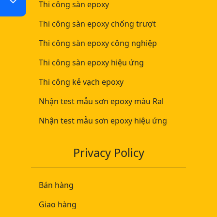
Thi công sàn epoxy
Thi công sàn epoxy chống trượt
Thi công sàn epoxy công nghiệp
Thi công sàn epoxy hiệu ứng
Thi công kẻ vạch epoxy
Nhận test mẫu sơn epoxy màu Ral
Nhận test mẫu sơn epoxy hiệu ứng
Privacy Policy
Bán hàng
Giao hàng