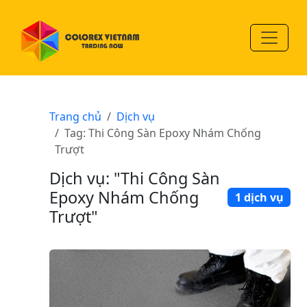
Trang chủ
Dịch vụ
Tag: Thi Công Sàn Epoxy Nhám Chống
Trượt
Dịch vụ: "Thi Công Sàn
Epoxy Nhám Chống
1 dịch vụ
Trượt"