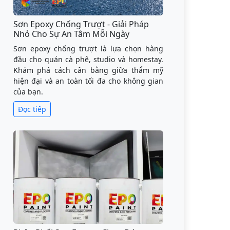
Sơn Epoxy Chống Trượt - Giải Pháp
Nhỏ Cho Sự An Tâm Mỗi Ngày
Sơn epoxy chống trượt là lựa chọn hàng
đầu cho quán cà phê, studio và homestay.
Khám phá cách cân bằng giữa thẩm mỹ
hiện đại và an toàn tối đa cho không gian
của bạn.
Đọc tiếp