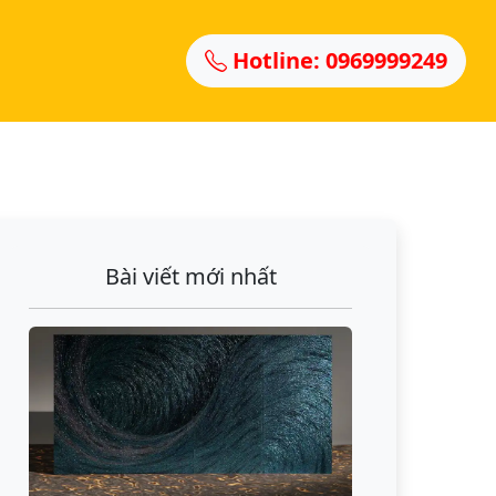
Hotline: 0969999249
Bài viết mới nhất