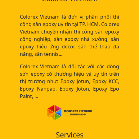
Colorex Vietnam là đơn vị phân phối thi
công sàn epoxy uy tín tại TP. HCM. Colorex
Vietnam chuyên nhận thi công sàn epoxy
công nghiệp, sàn epoxy nhà xưởng, sàn
epoxy hiệu ứng decor, sân thể thao đa
năng, sân tennis...
Colorex Vietnam là đối tác với các dòng
sơn epoxy có thương hiệu và uy tín trên
thị trường như: Epoxy Jotun, Epoxy KCC,
Epoxy Nanpao, Epoxy Joton, Epoxy Epo
Paint, ...
Services