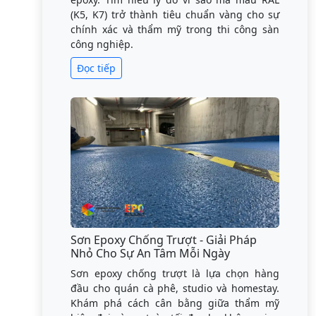
(K5, K7) trở thành tiêu chuẩn vàng cho sự
chính xác và thẩm mỹ trong thi công sàn
công nghiệp.
Đọc tiếp
Sơn Epoxy Chống Trượt - Giải Pháp
Nhỏ Cho Sự An Tâm Mỗi Ngày
Sơn epoxy chống trượt là lựa chọn hàng
đầu cho quán cà phê, studio và homestay.
Khám phá cách cân bằng giữa thẩm mỹ