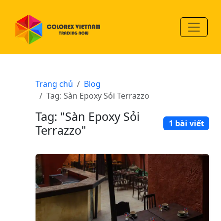
Trang chủ
Blog
Tag: Sàn Epoxy Sỏi Terrazzo
Tag: "Sàn Epoxy Sỏi
1 bài viết
Terrazzo"