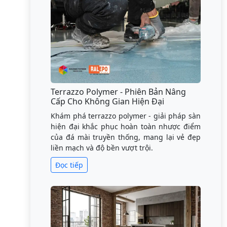
Terrazzo Polymer - Phiên Bản Nâng
Cấp Cho Không Gian Hiện Đại
Khám phá terrazzo polymer - giải pháp sàn
hiện đại khắc phục hoàn toàn nhược điểm
của đá mài truyền thống, mang lại vẻ đẹp
liền mạch và độ bền vượt trội.
Đọc tiếp