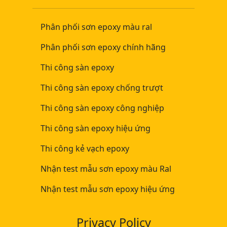
Phân phối sơn epoxy màu ral
Phân phối sơn epoxy chính hãng
Thi công sàn epoxy
Thi công sàn epoxy chống trượt
Thi công sàn epoxy công nghiệp
Thi công sàn epoxy hiệu ứng
Thi công kẻ vạch epoxy
Nhận test mẫu sơn epoxy màu Ral
Nhận test mẫu sơn epoxy hiệu ứng
Privacy Policy