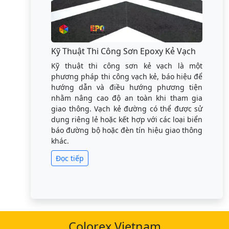
Kỹ Thuật Thi Công Sơn Epoxy Kẻ Vạch
Kỹ thuật thi công sơn kẻ vạch là một
phương pháp thi công vạch kẻ, báo hiệu để
hướng dẫn và điều hướng phương tiện
nhằm nâng cao độ an toàn khi tham gia
giao thông. Vạch kẻ đường có thể được sử
dụng riêng lẻ hoặc kết hợp với các loại biển
báo đường bộ hoặc đèn tín hiệu giao thông
khác.
Đọc tiếp
Colorex Vietnam