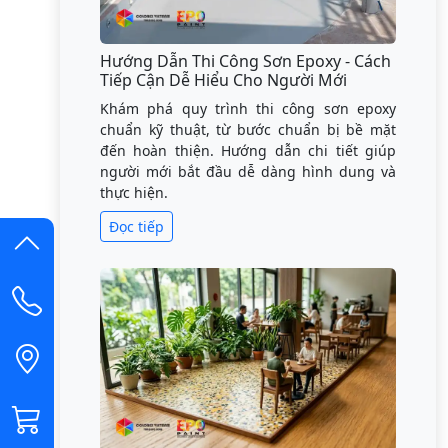
Hướng Dẫn Thi Công Sơn Epoxy - Cách
Tiếp Cận Dễ Hiểu Cho Người Mới
Khám phá quy trình thi công sơn epoxy
chuẩn kỹ thuật, từ bước chuẩn bị bề mặt
đến hoàn thiện. Hướng dẫn chi tiết giúp
người mới bắt đầu dễ dàng hình dung và
thực hiện.
Đọc tiếp