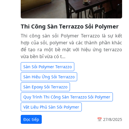
Thi Công Sàn Terrazzo Sỏi Polymer
Thi công sàn sỏi Polymer Terrazzo là sự kết
hợp của sỏi, polymer và các thành phần khác
để tạo ra một bề mặt với hiệu ứng terrazzo
vừa bền bỉ vừa có t...
Sàn Sỏi Polymer Terrazzo
Sàn Hiệu Ứng Sỏi Terrazzo
Sàn Epoxy Sỏi Terrazzo
Quy Trình Thi Công Sàn Terrazzo Sỏi Polymer
Vật Liệu Phủ Sàn Sỏi Polymer
Đọc tiếp
📅 27/8/2025