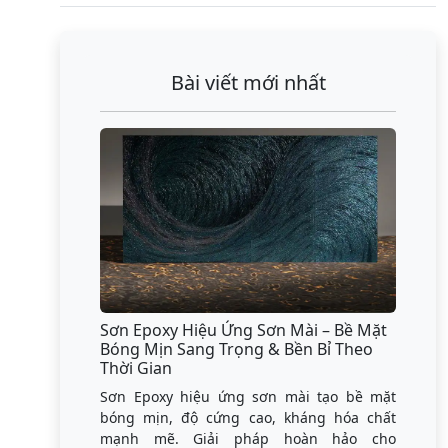
Bài viết mới nhất
Sơn Epoxy Hiệu Ứng Sơn Mài – Bề Mặt
Bóng Mịn Sang Trọng & Bền Bỉ Theo
Thời Gian
Sơn Epoxy hiệu ứng sơn mài tạo bề mặt
bóng mịn, độ cứng cao, kháng hóa chất
mạnh mẽ. Giải pháp hoàn hảo cho