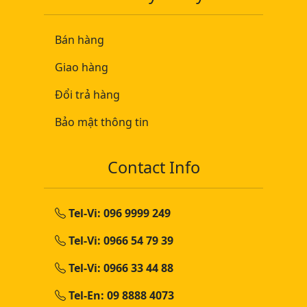
Bán hàng
Giao hàng
Đổi trả hàng
Bảo mật thông tin
Contact Info
Tel-Vi: 096 9999 249
Tel-Vi: 0966 54 79 39
Tel-Vi: 0966 33 44 88
Tel-En: 09 8888 4073