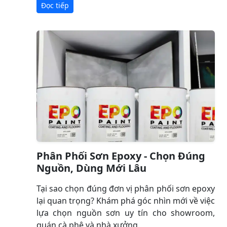
Đọc tiếp
Phân Phối Sơn Epoxy - Chọn Đúng
Nguồn, Dùng Mới Lâu
Tại sao chọn đúng đơn vị phân phối sơn epoxy
lại quan trọng? Khám phá góc nhìn mới về việc
lựa chọn nguồn sơn uy tín cho showroom,
quán cà phê và nhà xưởng.