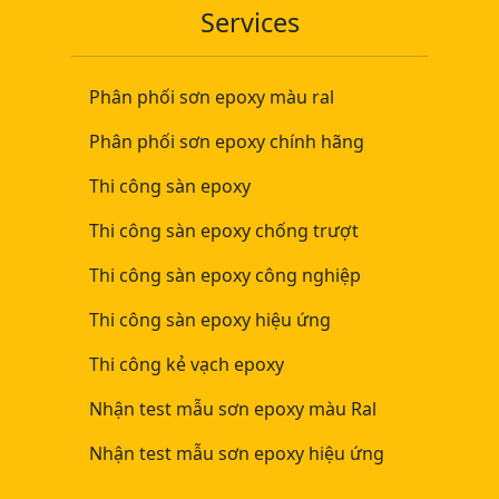
Services
Phân phối sơn epoxy màu ral
Phân phối sơn epoxy chính hãng
Thi công sàn epoxy
Thi công sàn epoxy chống trượt
Thi công sàn epoxy công nghiệp
Thi công sàn epoxy hiệu ứng
Thi công kẻ vạch epoxy
Nhận test mẫu sơn epoxy màu Ral
Nhận test mẫu sơn epoxy hiệu ứng