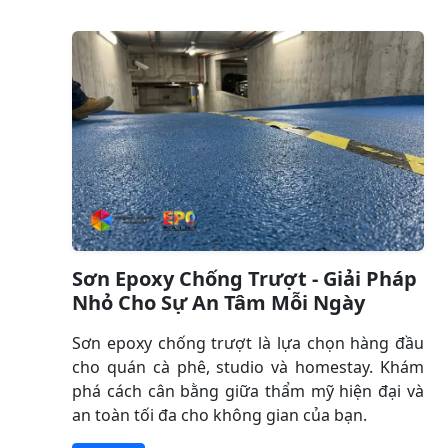
Sơn Epoxy Chống Trượt - Giải Pháp
Nhỏ Cho Sự An Tâm Mỗi Ngày
Sơn epoxy chống trượt là lựa chọn hàng đầu
cho quán cà phê, studio và homestay. Khám
phá cách cân bằng giữa thẩm mỹ hiện đại và
an toàn tối đa cho không gian của bạn.