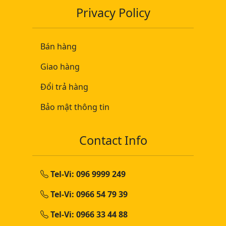
Privacy Policy
Bán hàng
Giao hàng
Đổi trả hàng
Bảo mật thông tin
Contact Info
Tel-Vi: 096 9999 249
Tel-Vi: 0966 54 79 39
Tel-Vi: 0966 33 44 88