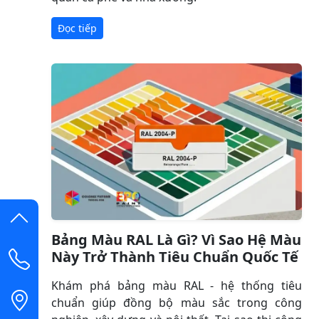
Đọc tiếp
Bảng Màu RAL Là Gì? Vì Sao Hệ Màu
Này Trở Thành Tiêu Chuẩn Quốc Tế
Khám phá bảng màu RAL - hệ thống tiêu
chuẩn giúp đồng bộ màu sắc trong công