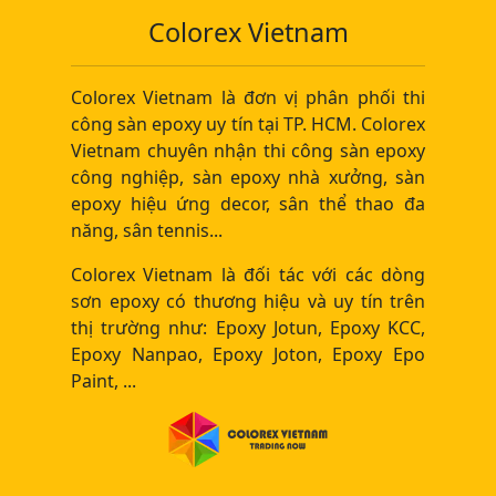
Colorex Vietnam
Colorex Vietnam là đơn vị phân phối thi
công sàn epoxy uy tín tại TP. HCM. Colorex
Vietnam chuyên nhận thi công sàn epoxy
công nghiệp, sàn epoxy nhà xưởng, sàn
epoxy hiệu ứng decor, sân thể thao đa
năng, sân tennis...
Colorex Vietnam là đối tác với các dòng
sơn epoxy có thương hiệu và uy tín trên
thị trường như: Epoxy Jotun, Epoxy KCC,
Epoxy Nanpao, Epoxy Joton, Epoxy Epo
Paint, ...