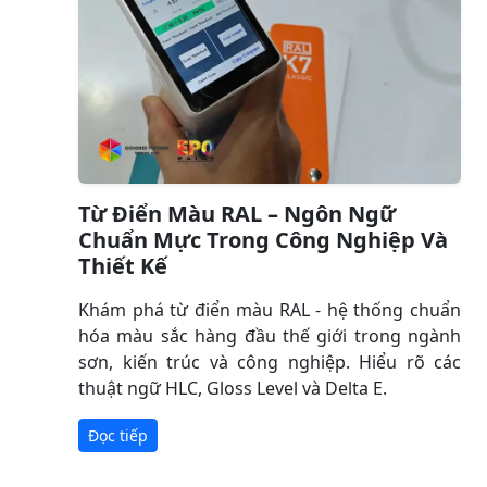
Từ Điển Màu RAL – Ngôn Ngữ
Chuẩn Mực Trong Công Nghiệp Và
Thiết Kế
Khám phá từ điển màu RAL - hệ thống chuẩn
hóa màu sắc hàng đầu thế giới trong ngành
sơn, kiến trúc và công nghiệp. Hiểu rõ các
thuật ngữ HLC, Gloss Level và Delta E.
Đọc tiếp