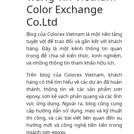
Color Exchange
Co.Ltd
Blog của Colorex Vietnam là một nền tảng
tuyệt vời để trao đổi và gắn kết với khách
hàng. Đây là một kênh thông tin quan
trọng để chia sẻ kiến thức, kinh nghiệm,
và những thông tin tham khảo hữu ích.
Trên blog của Colorex Vietnam, khách
hàng có thể tìm hiểu về các dự án đã hoàn
thành, thông tin về các sản phẩm sơn
epoxy, sơn kẻ vạch phản quang và các lĩnh
vực ứng dụng. Ngoài ra, blog cũng cung
cấp hướng dẫn sử dụng, mẹo và kỹ thuật
thi công, và các bài viết liên quan đến xu
hướng mới và công nghệ tiên tiến trong
ngành sơn epoxy.