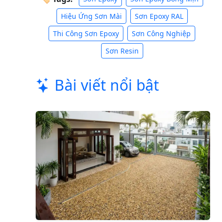
Hiệu Ứng Sơn Mài
Sơn Epoxy RAL
Thi Công Sơn Epoxy
Sơn Công Nghiệp
Sơn Resin
Bài viết nổi bật