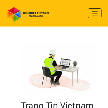
Trang Tin Vietnam