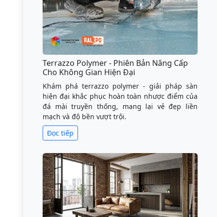
Terrazzo Polymer - Phiên Bản Nâng Cấp
Cho Không Gian Hiện Đại
Khám phá terrazzo polymer - giải pháp sàn
hiện đại khắc phục hoàn toàn nhược điểm của
đá mài truyền thống, mang lại vẻ đẹp liền
mạch và độ bền vượt trội.
Đọc tiếp