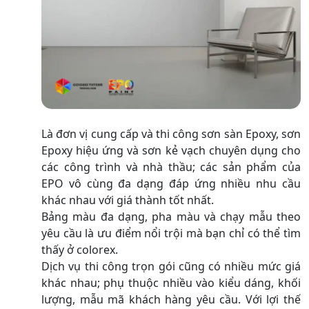
Là đơn vị cung cấp và thi công sơn sàn Epoxy, sơn
Epoxy hiệu ứng và sơn kẻ vạch chuyên dụng cho
các công trình và nhà thầu; các sản phẩm của
EPO vô cùng đa dạng đáp ứng nhiều nhu cầu
khác nhau với giá thành tốt nhất.
Bảng màu đa dạng, pha màu và chạy mẫu theo
yêu cầu là ưu điểm nổi trội mà bạn chỉ có thể tìm
thấy ở colorex.
Dịch vụ thi công trọn gói cũng có nhiều mức giá
khác nhau; phụ thuộc nhiều vào kiểu dáng, khối
lượng, mẫu mã khách hàng yêu cầu. Với lợi thế