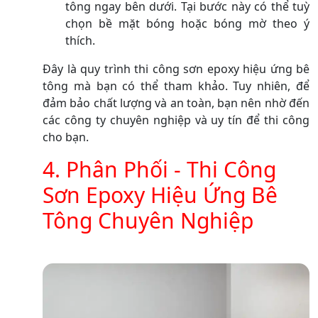
tông ngay bên dưới. Tại bước này có thể tuỳ
chọn bề mặt bóng hoặc bóng mờ theo ý
thích.
Đây là quy trình thi công sơn epoxy hiệu ứng bê
tông mà bạn có thể tham khảo. Tuy nhiên, để
đảm bảo chất lượng và an toàn, bạn nên nhờ đến
các công ty chuyên nghiệp và uy tín để thi công
cho bạn.
4. Phân Phối - Thi Công
Sơn Epoxy Hiệu Ứng Bê
Tông Chuyên Nghiệp