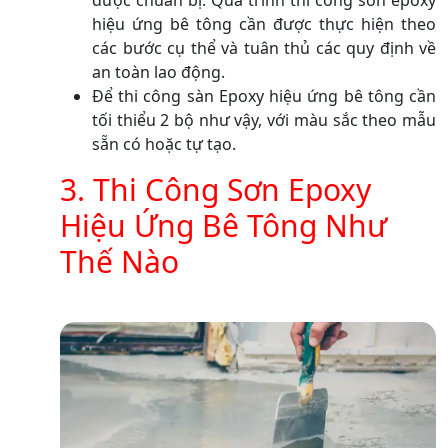
hiệu ứng bê tông cần được thực hiện theo
các bước cụ thể và tuân thủ các quy định về
an toàn lao động.
Để thi công sàn Epoxy hiệu ứng bê tông cần
tối thiểu 2 bộ như vậy, với màu sắc theo mẫu
sẵn có hoặc tự tạo.
3. Thi Công Sơn Epoxy
Hiệu Ứng Bê Tông Như
Thế Nào