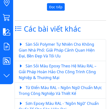
Đọc tiếp
Các bài viết khác
Sàn Sỏi Polymer Tự Nhiên Cho Không
Gian Nhà Phố: Giải Pháp Cảnh Quan Hiện
Đại, Bền Đẹp Và Tối Ưu
Sàn Sỏi Màu Epoxy Theo Hệ Màu RAL –
Giải Pháp Hoàn Hảo Cho Công Trình Công
Nghiệp & Thương Mại
Từ Điển Màu RAL – Ngôn Ngữ Chuẩn Mực
Trong Công Nghiệp Và Thiết Kế
Sơn Epoxy Màu RAL - 'Ngôn Ngữ' Chuẩn