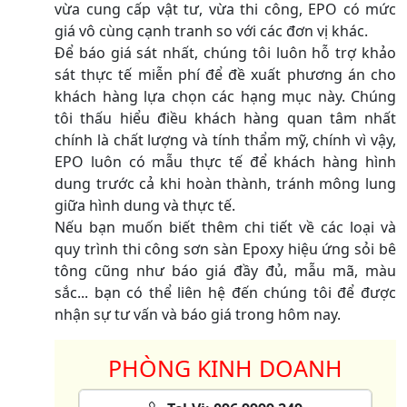
vừa cung cấp vật tư, vừa thi công, EPO có mức
giá vô cùng cạnh tranh so với các đơn vị khác.
Để báo giá sát nhất, chúng tôi luôn hỗ trợ khảo
sát thực tế miễn phí để đề xuất phương án cho
khách hàng lựa chọn các hạng mục này. Chúng
tôi thấu hiểu điều khách hàng quan tâm nhất
chính là chất lượng và tính thẩm mỹ, chính vì vậy,
EPO luôn có mẫu thực tế để khách hàng hình
dung trước cả khi hoàn thành, tránh mông lung
giữa hình dung và thực tế.
Nếu bạn muốn biết thêm chi tiết về các loại và
quy trình thi công sơn sàn Epoxy hiệu ứng sỏi bê
tông cũng như báo giá đầy đủ, mẫu mã, màu
sắc... bạn có thể liên hệ đến chúng tôi để được
nhận sự tư vấn và báo giá trong hôm nay.
PHÒNG KINH DOANH