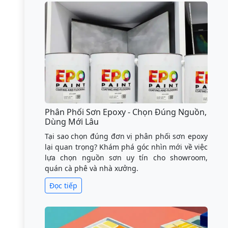
Phân Phối Sơn Epoxy - Chọn Đúng Nguồn,
Dùng Mới Lâu
Tại sao chọn đúng đơn vị phân phối sơn epoxy
lại quan trọng? Khám phá góc nhìn mới về việc
lựa chọn nguồn sơn uy tín cho showroom,
quán cà phê và nhà xưởng.
Đọc tiếp