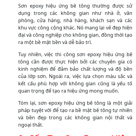
Sơn epoxy hiệu ứng bê tông thường được sử
dụng trong các không gian như nhà ở, văn
phòng, cửa hàng, nhà hàng, khách sạn và các
khu vực công cộng khác. Nó mang lại vẻ đẹp hiện
đại và công nghiệp cho không gian, đồng thời tạo
ra một bề mặt bền và dễ bảo trì.
Tuy nhiên, việc thi công sơn epoxy hiệu ứng bê
tông cần được thực hiện bởi các chuyên gia có
kinh nghiệm để đảm bảo chất lượng và độ bền
của lớp sơn. Ngoài ra, việc lựa chọn màu sắc và
kết cấu phù hợp với không gian cũng là yếu tố
quan trọng để tạo ra hiệu ứng mong muốn.
Tóm lại, sơn epoxy hiệu ứng bê tông là một giải
pháp tuyệt vời để tạo ra bề mặt bê tông tự nhiên
và bền đẹp trong các không gian nội thất và
ngoại thất.