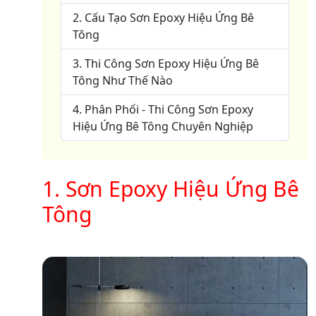
2. Cấu Tạo Sơn Epoxy Hiệu Ứng Bê
Tông
3. Thi Công Sơn Epoxy Hiệu Ứng Bê
Tông Như Thế Nào
4. Phân Phối - Thi Công Sơn Epoxy
Hiệu Ứng Bê Tông Chuyên Nghiệp
1. Sơn Epoxy Hiệu Ứng Bê
Tông