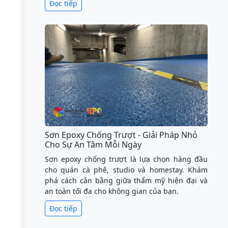
Đọc tiếp
Sơn Epoxy Chống Trượt - Giải Pháp Nhỏ
Cho Sự An Tâm Mỗi Ngày
Sơn epoxy chống trượt là lựa chọn hàng đầu
cho quán cà phê, studio và homestay. Khám
phá cách cân bằng giữa thẩm mỹ hiện đại và
an toàn tối đa cho không gian của bạn.
Đọc tiếp