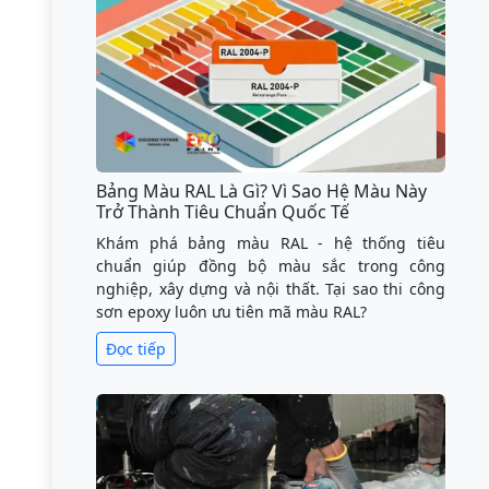
Bảng Màu RAL Là Gì? Vì Sao Hệ Màu Này
Trở Thành Tiêu Chuẩn Quốc Tế
Khám phá bảng màu RAL - hệ thống tiêu
chuẩn giúp đồng bộ màu sắc trong công
nghiệp, xây dựng và nội thất. Tại sao thi công
sơn epoxy luôn ưu tiên mã màu RAL?
Đọc tiếp