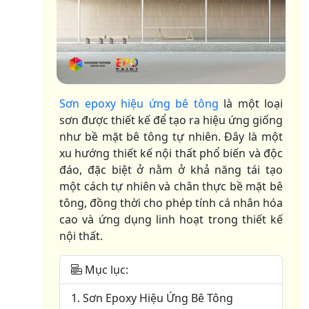
Sơn epoxy hiệu ứng bê tông
là một loại
sơn được thiết kế để tạo ra hiệu ứng giống
như bề mặt bê tông tự nhiên. Đây là một
xu hướng thiết kế nội thất phổ biến và độc
đáo, đặc biệt ở nằm ở khả năng tái tạo
một cách tự nhiên và chân thực bề mặt bê
tông, đồng thời cho phép tính cá nhân hóa
cao và ứng dụng linh hoạt trong thiết kế
nội thất.
Mục lục:
1. Sơn Epoxy Hiệu Ứng Bê Tông