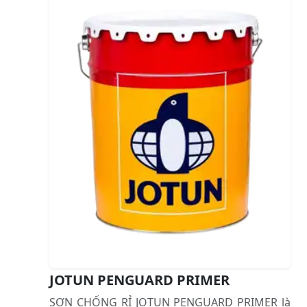
JOTUN PENGUARD PRIMER
SƠN CHỐNG RỈ JOTUN PENGUARD PRIMER là