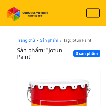
Trang chủ
Sản phẩm
Tag: Jotun Paint
Sản phẩm: "Jotun
3 sản phẩm
Paint"