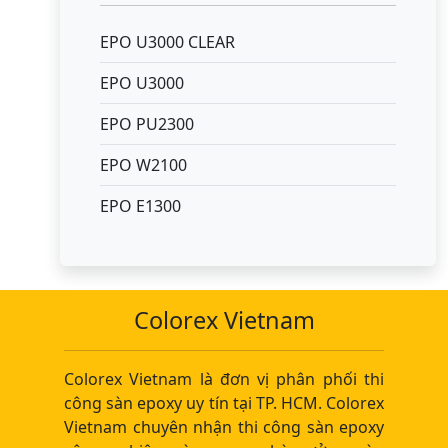
EPO U3000 CLEAR
EPO U3000
EPO PU2300
EPO W2100
EPO E1300
Colorex Vietnam
Colorex Vietnam là đơn vị phân phối thi
công sàn epoxy uy tín tại TP. HCM. Colorex
Vietnam chuyên nhận thi công sàn epoxy