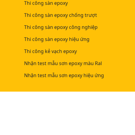
Thi công sàn epoxy
Thi công sàn epoxy chống trượt
Thi công sàn epoxy công nghiệp
Thi công sàn epoxy hiệu ứng
Thi công kẻ vạch epoxy
Nhận test mẫu sơn epoxy màu Ral
Nhận test mẫu sơn epoxy hiệu ứng
Privacy Policy
Bán hàng
Giao hàng