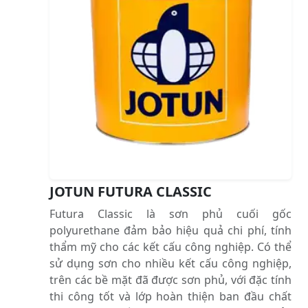
JOTUN FUTURA CLASSIC
Futura Classic là sơn phủ cuối gốc
polyurethane đảm bảo hiệu quả chi phí, tính
thẩm mỹ cho các kết cấu công nghiệp. Có thể
sử dụng sơn cho nhiều kết cấu công nghiệp,
trên các bề mặt đã được sơn phủ, với đặc tính
thi công tốt và lớp hoàn thiện ban đầu chất