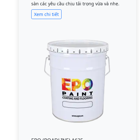
sàn các yêu cầu chịu tải trọng vừa và nhẹ.
Xem chi tiết