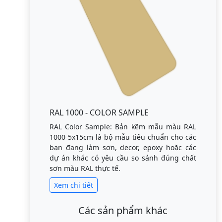
RAL 1000 - COLOR SAMPLE
RAL Color Sample: Bản kẽm mẫu màu RAL
1000 5x15cm là bộ mẫu tiêu chuẩn cho các
bạn đang làm sơn, decor, epoxy hoặc các
dự án khác có yêu cầu so sánh đúng chất
sơn màu RAL thực tế.
Xem chi tiết
Các sản phẩm khác