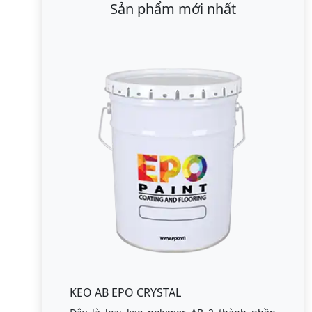
Sản phẩm mới nhất
KEO AB EPO CRYSTAL