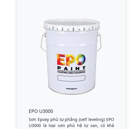
EPO U3000
Sơn Epoxy phủ tự phẳng (self leveling) EPO
U3000 là loại sơn phủ hệ tự san, có khả