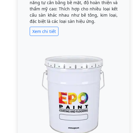
năng tự cân bằng bề mặt, độ hoàn thiện và
thẩm mỹ cao: Thích hợp cho nhiều loại kết
cấu sàn khác nhau như bê tông, kim loại,
đặc biệt là các loại sàn hiệu ứng.
Xem chi tiết