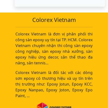
Colorex Vietnam
Colorex Vietnam là đơn vị phân phối thi
công sàn epoxy uy tín tại TP. HCM. Colorex
Vietnam chuyên nhận thi công sàn epoxy
công nghiệp, sàn epoxy nhà xưởng, sàn
epoxy hiệu ứng decor, sân thể thao đa
năng, sân tennis...
Colorex Vietnam là đối tác với các dòng
sơn epoxy có thương hiệu và uy tín trên
thị trường như: Epoxy Jotun, Epoxy KCC,
Epoxy Nanpao, Epoxy Joton, Epoxy Epo
Paint, ...