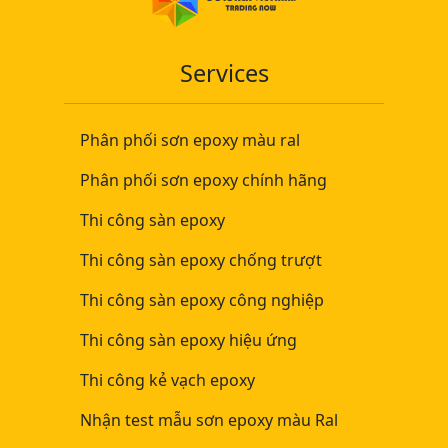
Services
Phân phối sơn epoxy màu ral
Phân phối sơn epoxy chính hãng
Thi công sàn epoxy
Thi công sàn epoxy chống trượt
Thi công sàn epoxy công nghiệp
Thi công sàn epoxy hiệu ứng
Thi công kẻ vạch epoxy
Nhận test mẫu sơn epoxy màu Ral