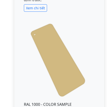
Xem chi tiết
RAL 1000 - COLOR SAMPLE