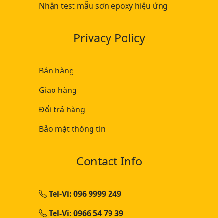
Nhận test mẫu sơn epoxy hiệu ứng
Privacy Policy
Bán hàng
Giao hàng
Đổi trả hàng
Bảo mật thông tin
Contact Info
Tel-Vi: 096 9999 249
Tel-Vi: 0966 54 79 39