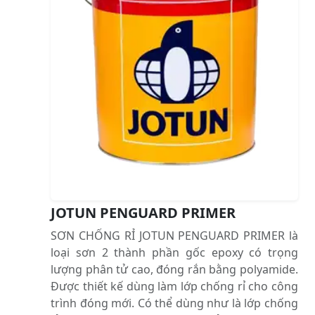
JOTUN PENGUARD PRIMER
SƠN CHỐNG RỈ JOTUN PENGUARD PRIMER là
loại sơn 2 thành phần gốc epoxy có trọng
lượng phân tử cao, đóng rắn bằng polyamide.
Được thiết kế dùng làm lớp chống rỉ cho công
trình đóng mới. Có thể dùng như là lớp chống