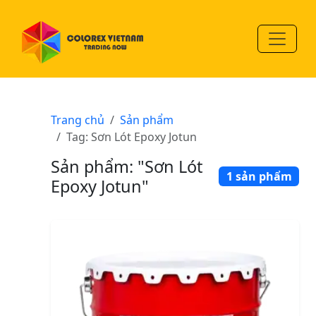
Trang chủ
Sản phẩm
Tag: Sơn Lót Epoxy Jotun
Sản phẩm: "Sơn Lót
1 sản phẩm
Epoxy Jotun"