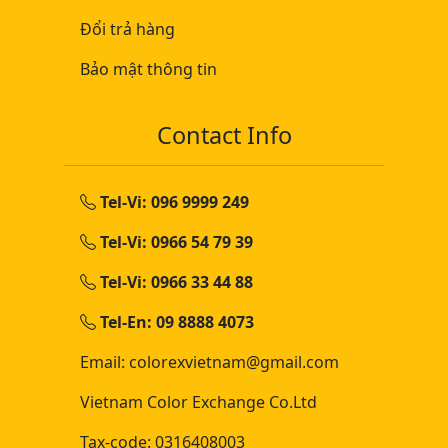
Đổi trả hàng
Bảo mật thông tin
Contact Info
Tel-Vi: 096 9999 249
Tel-Vi: 0966 54 79 39
Tel-Vi: 0966 33 44 88
Tel-En: 09 8888 4073
Email: colorexvietnam@gmail.com
Vietnam Color Exchange Co.Ltd
Tax-code: 0316408003