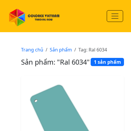
Trang chủ
Sản phẩm
Tag: Ral 6034
Sản phẩm: "Ral 6034"
1 sản phẩm