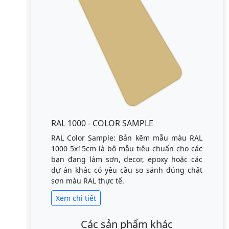
RAL 1000 - COLOR SAMPLE
RAL Color Sample: Bản kẽm mẫu màu RAL
1000 5x15cm là bộ mẫu tiêu chuẩn cho các
bạn đang làm sơn, decor, epoxy hoặc các
dự án khác có yêu cầu so sánh đúng chất
sơn màu RAL thực tế.
Xem chi tiết
Các sản phẩm khác