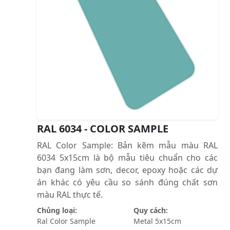
RAL 6034 - COLOR SAMPLE
RAL Color Sample: Bản kẽm mẫu màu RAL
6034 5x15cm là bộ mẫu tiêu chuẩn cho các
bạn đang làm sơn, decor, epoxy hoặc các dự
án khác có yêu cầu so sánh đúng chất sơn
màu RAL thực tế.
Chủng loại:
Quy cách:
Ral Color Sample
Metal 5x15cm