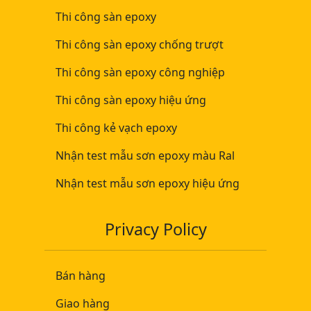
Thi công sàn epoxy
Thi công sàn epoxy chống trượt
Thi công sàn epoxy công nghiệp
Thi công sàn epoxy hiệu ứng
Thi công kẻ vạch epoxy
Nhận test mẫu sơn epoxy màu Ral
Nhận test mẫu sơn epoxy hiệu ứng
Privacy Policy
Bán hàng
Giao hàng