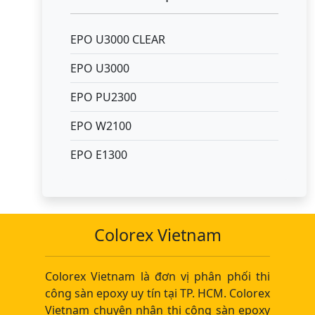
EPO U3000 CLEAR
EPO U3000
EPO PU2300
EPO W2100
EPO E1300
Colorex Vietnam
Colorex Vietnam là đơn vị phân phối thi
công sàn epoxy uy tín tại TP. HCM. Colorex
Vietnam chuyên nhận thi công sàn epoxy