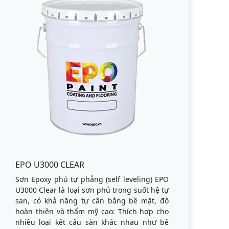
EPO U3000 CLEAR
Sơn Epoxy phủ tự phẳng (self leveling) EPO
U3000 Clear là loại sơn phủ trong suốt hệ tự
san, có khả năng tự cân bằng bề mặt, độ
hoàn thiện và thẩm mỹ cao: Thích hợp cho
nhiều loại kết cấu sàn khác nhau như bê