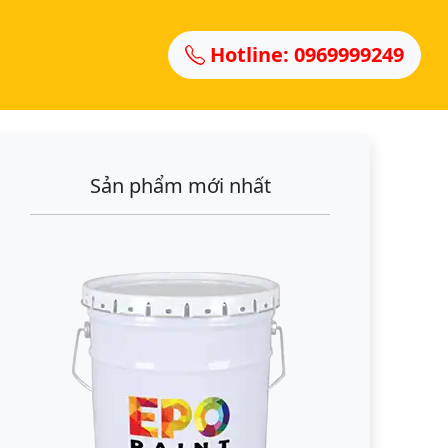
Hotline: 0969999249
Sản phẩm mới nhất