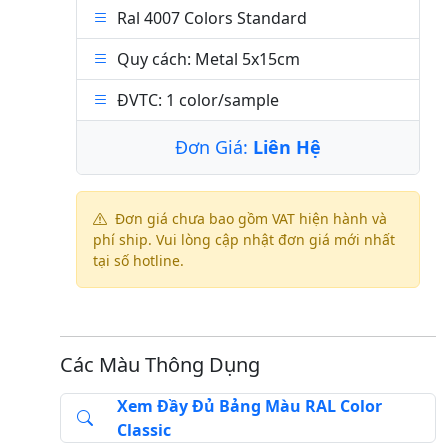
Ral 4007 Colors Standard
Quy cách: Metal 5x15cm
ĐVTC: 1 color/sample
Đơn Giá:
Liên Hệ
Đơn giá chưa bao gồm VAT hiện hành và
phí ship. Vui lòng cập nhật đơn giá mới nhất
tại số hotline.
Các Màu Thông Dụng
Xem Đầy Đủ Bảng Màu RAL Color
Classic