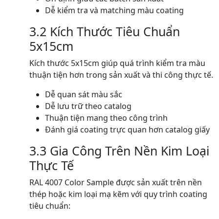
Dễ kiểm tra và matching màu coating
3.2 Kích Thước Tiêu Chuẩn
5x15cm
Kích thước 5x15cm giúp quá trình kiểm tra màu
thuận tiện hơn trong sản xuất và thi công thực tế.
Dễ quan sát màu sắc
Dễ lưu trữ theo catalog
Thuận tiện mang theo công trình
Đánh giá coating trực quan hơn catalog giấy
3.3 Gia Công Trên Nền Kim Loại
Thực Tế
RAL 4007 Color Sample được sản xuất trên nền
thép hoặc kim loại mạ kẽm với quy trình coating
tiêu chuẩn: