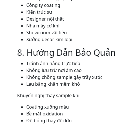
Công ty coating
Kiến trúc sư
Designer nội thất
Nhà máy cơ khí
Showroom vật liệu
Xưởng decor kim loại
8. Hướng Dẫn Bảo Quản
Tránh ánh nắng trực tiếp
Không lưu trữ nơi ẩm cao
Không chồng sample gây trầy xước
Lau bằng khăn mềm khô
Khuyến nghị thay sample khi:
Coating xuống màu
Bề mặt oxidation
Độ bóng thay đổi lớn