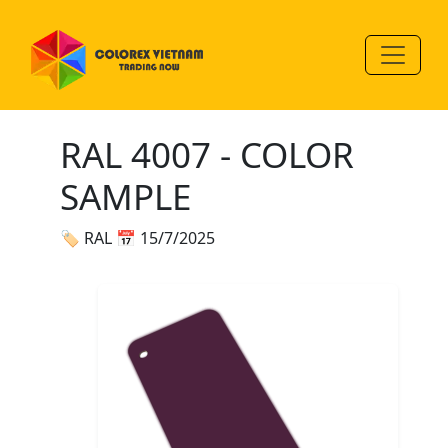
RAL 4007 - COLOR
SAMPLE
🏷 RAL
📅 15/7/2025