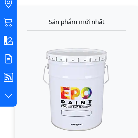
Sản phẩm mới nhất