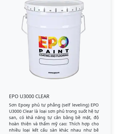
EPO U3000 CLEAR
Sơn Epoxy phủ tự phẳng (self leveling) EPO
U3000 Clear là loại sơn phủ trong suốt hệ tự
san, có khả năng tự cân bằng bề mặt, độ
hoàn thiện và thẩm mỹ cao: Thích hợp cho
nhiều loại kết cấu sàn khác nhau như bê