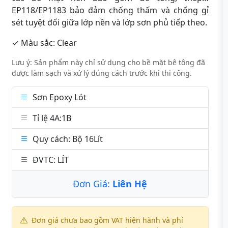
EP118/EP1183 bảo đảm chống thấm và chống gỉ
sét tuyệt đối giữa lớp nền và lớp sơn phủ tiếp theo.
✓ Màu sắc: Clear
Lưu ý: Sản phẩm này chỉ sử dụng cho bề mặt bê tông đã
được làm sạch và xử lý đúng cách trước khi thi công.
Sơn Epoxy Lót
Tỉ lệ 4A:1B
Quy cách: Bộ 16Lít
ĐVTC: LÍT
Đơn Giá:
Liên Hệ
Đơn giá chưa bao gồm VAT hiện hành và phí