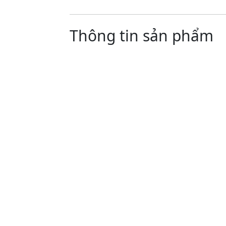
Thông tin sản phẩm