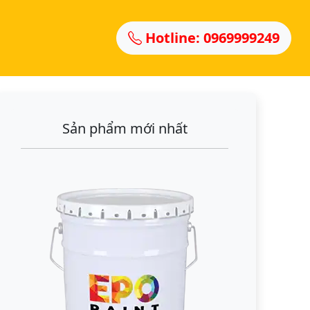
Hotline: 0969999249
Sản phẩm mới nhất