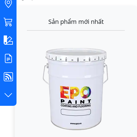
Sản phẩm mới nhất