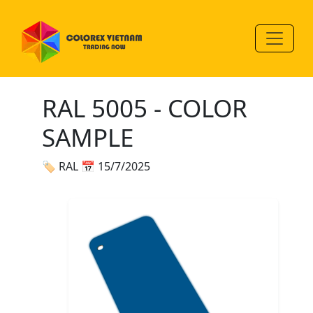
RAL 5005 - COLOR
SAMPLE
🏷 RAL
📅 15/7/2025