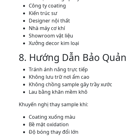
Công ty coating
Kiến trúc sư
Designer nội thất
Nhà máy cơ khí
Showroom vật liệu
Xưởng decor kim loại
8. Hướng Dẫn Bảo Quản
Tránh ánh nắng trực tiếp
Không lưu trữ nơi ẩm cao
Không chồng sample gây trầy xước
Lau bằng khăn mềm khô
Khuyến nghị thay sample khi:
Coating xuống màu
Bề mặt oxidation
Độ bóng thay đổi lớn