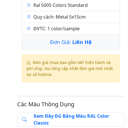
Ral 5005 Colors Standard
Quy cách: Metal 5x15cm
ĐVTC: 1 color/sample
Đơn Giá:
Liên Hệ
Đơn giá chưa bao gồm VAT hiện hành và
phí ship. Vui lòng cập nhật đơn giá mới nhất
tại số hotline.
Các Màu Thông Dụng
Xem Đầy Đủ Bảng Màu RAL Color
Classic