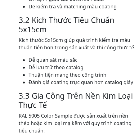
Dễ kiểm tra và matching màu coating
3.2 Kích Thước Tiêu Chuẩn
5x15cm
Kích thước 5x15cm giúp quá trình kiểm tra màu
thuận tiện hơn trong sản xuất và thi công thực tế.
Dễ quan sát màu sắc
Dễ lưu trữ theo catalog
Thuận tiện mang theo công trình
Đánh giá coating trực quan hơn catalog giấy
3.3 Gia Công Trên Nền Kim Loại
Thực Tế
RAL 5005 Color Sample được sản xuất trên nền
thép hoặc kim loại mạ kẽm với quy trình coating
tiêu chuẩn: