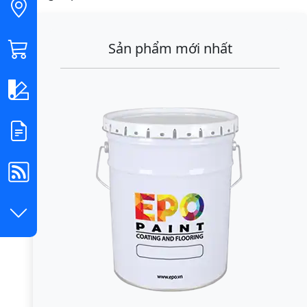
Sản phẩm mới nhất