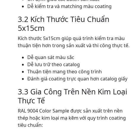
Dễ kiểm tra và matching màu coating
3.2 Kích Thước Tiêu Chuẩn
5x15cm
Kích thước 5x15cm giúp quá trình kiểm tra màu
thuận tiện hơn trong sản xuất và thi công thực tế.
Dễ quan sát màu sắc
Dễ lưu trữ theo catalog
Thuận tiện mang theo công trình
Đánh giá coating trực quan hơn catalog giấy
3.3 Gia Công Trên Nền Kim Loại
Thực Tế
RAL 9004 Color Sample được sản xuất trên nền
thép hoặc kim loại mạ kẽm với quy trình coating
tiêu chuẩn: