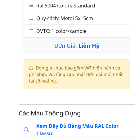
Ral 9004 Colors Standard
Quy cách: Metal 5x15cm
ĐVTC: 1 color/sample
Đơn Giá:
Liên Hệ
Đơn giá chưa bao gồm VAT hiện hành và
phí ship. Vui lòng cập nhật đơn giá mới nhất
tại số hotline.
Các Màu Thông Dụng
Xem Đầy Đủ Bảng Màu RAL Color
Classic