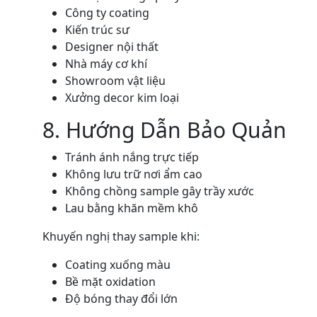
Công ty coating
Kiến trúc sư
Designer nội thất
Nhà máy cơ khí
Showroom vật liệu
Xưởng decor kim loại
8. Hướng Dẫn Bảo Quản
Tránh ánh nắng trực tiếp
Không lưu trữ nơi ẩm cao
Không chồng sample gây trầy xước
Lau bằng khăn mềm khô
Khuyến nghị thay sample khi:
Coating xuống màu
Bề mặt oxidation
Độ bóng thay đổi lớn