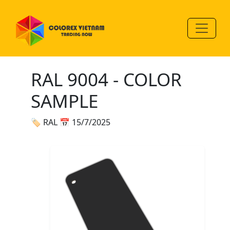
RAL 9004 - COLOR
SAMPLE
🏷 RAL
📅 15/7/2025