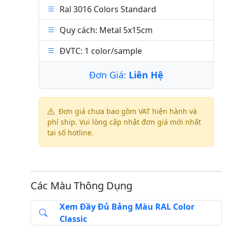
Ral 3016 Colors Standard
Quy cách: Metal 5x15cm
ĐVTC: 1 color/sample
Đơn Giá:
Liên Hệ
Đơn giá chưa bao gồm VAT hiện hành và
phí ship. Vui lòng cập nhật đơn giá mới nhất
tại số hotline.
Các Màu Thông Dụng
Xem Đầy Đủ Bảng Màu RAL Color
Classic