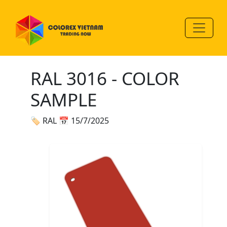
RAL 3016 - COLOR
SAMPLE
🏷 RAL
📅 15/7/2025