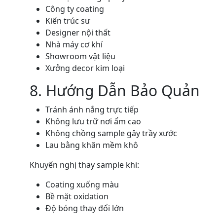
Công ty coating
Kiến trúc sư
Designer nội thất
Nhà máy cơ khí
Showroom vật liệu
Xưởng decor kim loại
8. Hướng Dẫn Bảo Quản
Tránh ánh nắng trực tiếp
Không lưu trữ nơi ẩm cao
Không chồng sample gây trầy xước
Lau bằng khăn mềm khô
Khuyến nghị thay sample khi:
Coating xuống màu
Bề mặt oxidation
Độ bóng thay đổi lớn