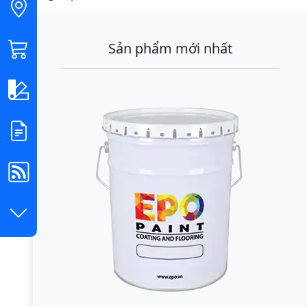
Sản phẩm mới nhất