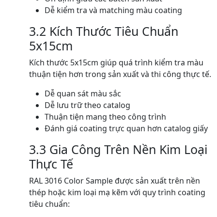
Dễ kiểm tra và matching màu coating
3.2 Kích Thước Tiêu Chuẩn
5x15cm
Kích thước 5x15cm giúp quá trình kiểm tra màu
thuận tiện hơn trong sản xuất và thi công thực tế.
Dễ quan sát màu sắc
Dễ lưu trữ theo catalog
Thuận tiện mang theo công trình
Đánh giá coating trực quan hơn catalog giấy
3.3 Gia Công Trên Nền Kim Loại
Thực Tế
RAL 3016 Color Sample được sản xuất trên nền
thép hoặc kim loại mạ kẽm với quy trình coating
tiêu chuẩn: