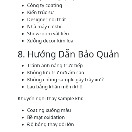
Công ty coating
Kiến trúc sư
Designer nội thất
Nhà máy cơ khí
Showroom vật liệu
Xưởng decor kim loại
8. Hướng Dẫn Bảo Quản
Tránh ánh nắng trực tiếp
Không lưu trữ nơi ẩm cao
Không chồng sample gây trầy xước
Lau bằng khăn mềm khô
Khuyến nghị thay sample khi:
Coating xuống màu
Bề mặt oxidation
Độ bóng thay đổi lớn