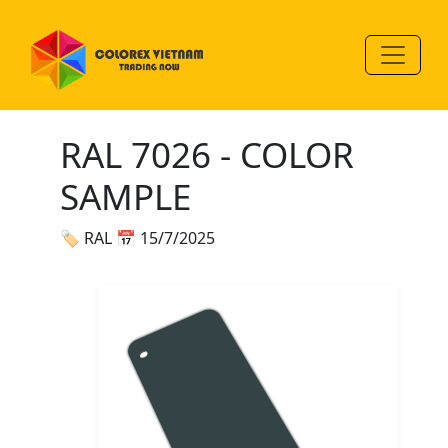
RAL 7026 - COLOR
SAMPLE
🏷 RAL
📅 15/7/2025