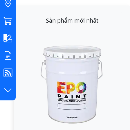
Sản phẩm mới nhất