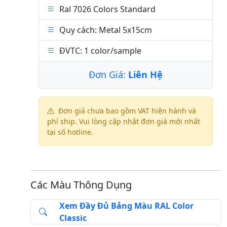
Ral 7026 Colors Standard
Quy cách: Metal 5x15cm
ĐVTC: 1 color/sample
Đơn Giá:
Liên Hệ
Đơn giá chưa bao gồm VAT hiện hành và
phí ship. Vui lòng cập nhật đơn giá mới nhất
tại số hotline.
Các Màu Thông Dụng
Xem Đầy Đủ Bảng Màu RAL Color
Classic