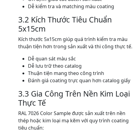
Dễ kiểm tra và matching màu coating
3.2 Kích Thước Tiêu Chuẩn
5x15cm
Kích thước 5x15cm giúp quá trình kiểm tra màu
thuận tiện hơn trong sản xuất và thi công thực tế.
Dễ quan sát màu sắc
Dễ lưu trữ theo catalog
Thuận tiện mang theo công trình
Đánh giá coating trực quan hơn catalog giấy
3.3 Gia Công Trên Nền Kim Loại
Thực Tế
RAL 7026 Color Sample được sản xuất trên nền
thép hoặc kim loại mạ kẽm với quy trình coating
tiêu chuẩn: