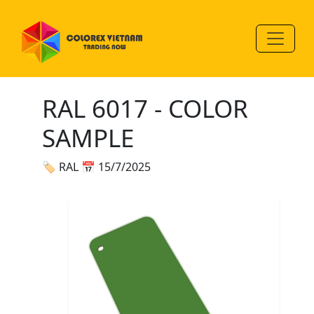
RAL 6017 - COLOR
SAMPLE
🏷 RAL
📅 15/7/2025