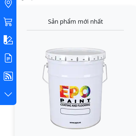
Sản phẩm mới nhất