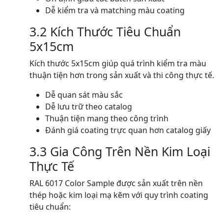
Dễ kiểm tra và matching màu coating
3.2 Kích Thước Tiêu Chuẩn
5x15cm
Kích thước 5x15cm giúp quá trình kiểm tra màu
thuận tiện hơn trong sản xuất và thi công thực tế.
Dễ quan sát màu sắc
Dễ lưu trữ theo catalog
Thuận tiện mang theo công trình
Đánh giá coating trực quan hơn catalog giấy
3.3 Gia Công Trên Nền Kim Loại
Thực Tế
RAL 6017 Color Sample được sản xuất trên nền
thép hoặc kim loại mạ kẽm với quy trình coating
tiêu chuẩn: