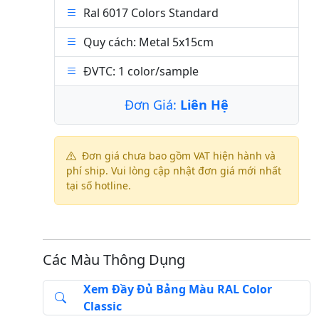
Ral 6017 Colors Standard
Quy cách: Metal 5x15cm
ĐVTC: 1 color/sample
Đơn Giá:
Liên Hệ
Đơn giá chưa bao gồm VAT hiện hành và
phí ship. Vui lòng cập nhật đơn giá mới nhất
tại số hotline.
Các Màu Thông Dụng
Xem Đầy Đủ Bảng Màu RAL Color
Classic