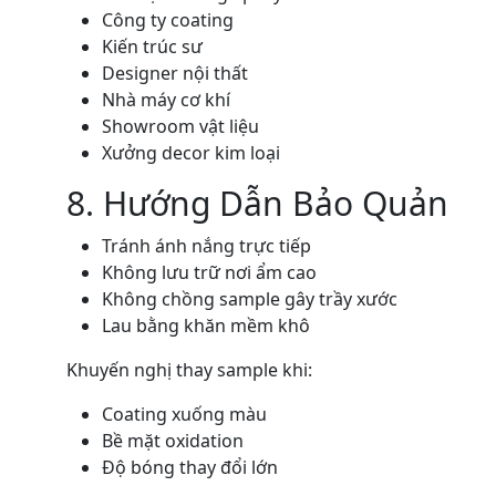
Công ty coating
Kiến trúc sư
Designer nội thất
Nhà máy cơ khí
Showroom vật liệu
Xưởng decor kim loại
8. Hướng Dẫn Bảo Quản
Tránh ánh nắng trực tiếp
Không lưu trữ nơi ẩm cao
Không chồng sample gây trầy xước
Lau bằng khăn mềm khô
Khuyến nghị thay sample khi:
Coating xuống màu
Bề mặt oxidation
Độ bóng thay đổi lớn