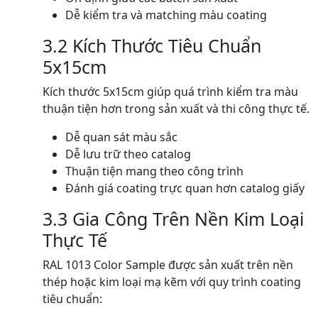
Dễ kiểm tra và matching màu coating
3.2 Kích Thước Tiêu Chuẩn
5x15cm
Kích thước 5x15cm giúp quá trình kiểm tra màu
thuận tiện hơn trong sản xuất và thi công thực tế.
Dễ quan sát màu sắc
Dễ lưu trữ theo catalog
Thuận tiện mang theo công trình
Đánh giá coating trực quan hơn catalog giấy
3.3 Gia Công Trên Nền Kim Loại
Thực Tế
RAL 1013 Color Sample được sản xuất trên nền
thép hoặc kim loại mạ kẽm với quy trình coating
tiêu chuẩn: