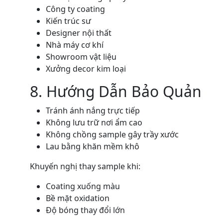
Công ty coating
Kiến trúc sư
Designer nội thất
Nhà máy cơ khí
Showroom vật liệu
Xưởng decor kim loại
8. Hướng Dẫn Bảo Quản
Tránh ánh nắng trực tiếp
Không lưu trữ nơi ẩm cao
Không chồng sample gây trầy xước
Lau bằng khăn mềm khô
Khuyến nghị thay sample khi:
Coating xuống màu
Bề mặt oxidation
Độ bóng thay đổi lớn