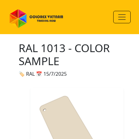
RAL 1013 - COLOR
SAMPLE
🏷 RAL
📅 15/7/2025