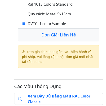
Ral 1013 Colors Standard
Quy cách: Metal 5x15cm
ĐVTC: 1 color/sample
Đơn Giá:
Liên Hệ
Đơn giá chưa bao gồm VAT hiện hành và
phí ship. Vui lòng cập nhật đơn giá mới nhất
tại số hotline.
Các Màu Thông Dụng
Xem Đầy Đủ Bảng Màu RAL Color
Classic