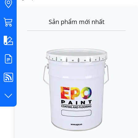
Sản phẩm mới nhất