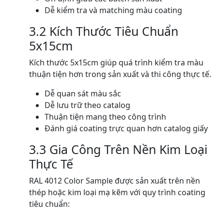
Dễ kiểm tra và matching màu coating
3.2 Kích Thước Tiêu Chuẩn
5x15cm
Kích thước 5x15cm giúp quá trình kiểm tra màu
thuận tiện hơn trong sản xuất và thi công thực tế.
Dễ quan sát màu sắc
Dễ lưu trữ theo catalog
Thuận tiện mang theo công trình
Đánh giá coating trực quan hơn catalog giấy
3.3 Gia Công Trên Nền Kim Loại
Thực Tế
RAL 4012 Color Sample được sản xuất trên nền
thép hoặc kim loại mạ kẽm với quy trình coating
tiêu chuẩn: