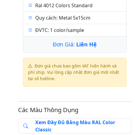
Ral 4012 Colors Standard
Quy cách: Metal 5x15cm
ĐVTC: 1 color/sample
Đơn Giá:
Liên Hệ
Đơn giá chưa bao gồm VAT hiện hành và
phí ship. Vui lòng cập nhật đơn giá mới nhất
tại số hotline.
Các Màu Thông Dụng
Xem Đầy Đủ Bảng Màu RAL Color
Classic