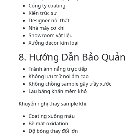
Công ty coating
Kiến trúc sư
Designer nội thất
Nhà máy cơ khí
Showroom vật liệu
Xưởng decor kim loại
8. Hướng Dẫn Bảo Quản
Tránh ánh nắng trực tiếp
Không lưu trữ nơi ẩm cao
Không chồng sample gây trầy xước
Lau bằng khăn mềm khô
Khuyến nghị thay sample khi:
Coating xuống màu
Bề mặt oxidation
Độ bóng thay đổi lớn