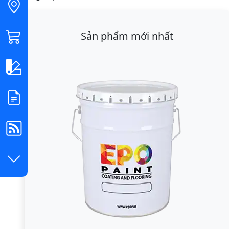
Sản phẩm mới nhất