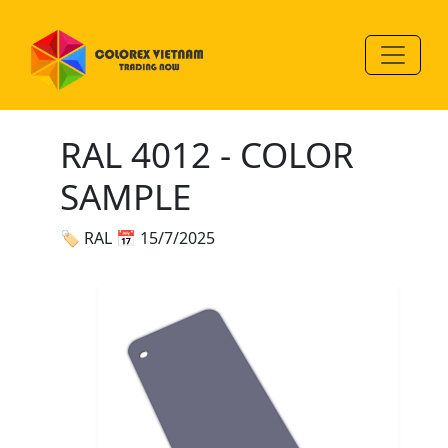
RAL 4012 - COLOR
SAMPLE
🏷 RAL
📅 15/7/2025