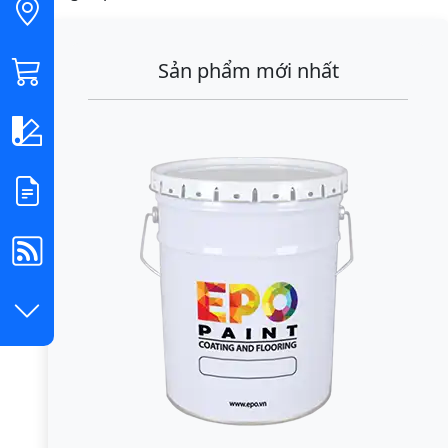
Sản phẩm mới nhất