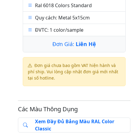
Ral 6018 Colors Standard
Quy cách: Metal 5x15cm
ĐVTC: 1 color/sample
Đơn Giá:
Liên Hệ
Đơn giá chưa bao gồm VAT hiện hành và
phí ship. Vui lòng cập nhật đơn giá mới nhất
tại số hotline.
Các Màu Thông Dụng
Xem Đầy Đủ Bảng Màu RAL Color
Classic