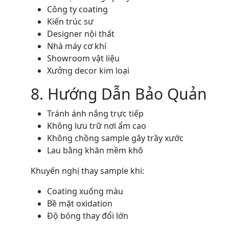
Công ty coating
Kiến trúc sư
Designer nội thất
Nhà máy cơ khí
Showroom vật liệu
Xưởng decor kim loại
8. Hướng Dẫn Bảo Quản
Tránh ánh nắng trực tiếp
Không lưu trữ nơi ẩm cao
Không chồng sample gây trầy xước
Lau bằng khăn mềm khô
Khuyến nghị thay sample khi:
Coating xuống màu
Bề mặt oxidation
Độ bóng thay đổi lớn