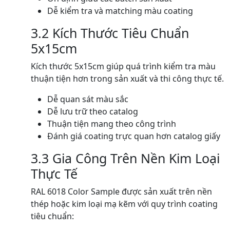
Dễ kiểm tra và matching màu coating
3.2 Kích Thước Tiêu Chuẩn
5x15cm
Kích thước 5x15cm giúp quá trình kiểm tra màu
thuận tiện hơn trong sản xuất và thi công thực tế.
Dễ quan sát màu sắc
Dễ lưu trữ theo catalog
Thuận tiện mang theo công trình
Đánh giá coating trực quan hơn catalog giấy
3.3 Gia Công Trên Nền Kim Loại
Thực Tế
RAL 6018 Color Sample được sản xuất trên nền
thép hoặc kim loại mạ kẽm với quy trình coating
tiêu chuẩn: