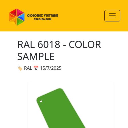
RAL 6018 - COLOR
SAMPLE
🏷 RAL
📅 15/7/2025