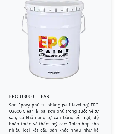
EPO U3000 CLEAR
Sơn Epoxy phủ tự phẳng (self leveling) EPO
U3000 Clear là loại sơn phủ trong suốt hệ tự
san, có khả năng tự cân bằng bề mặt, độ
hoàn thiện và thẩm mỹ cao: Thích hợp cho
nhiều loại kết cấu sàn khác nhau như bê