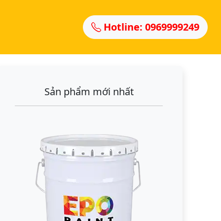
Hotline: 0969999249
Sản phẩm mới nhất