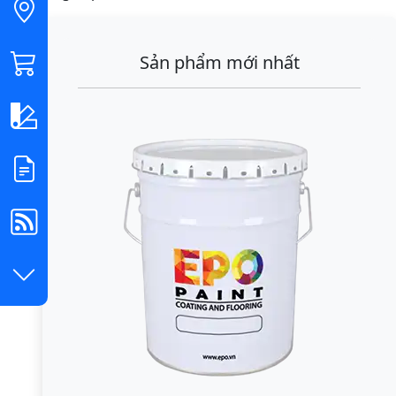
Sản phẩm mới nhất