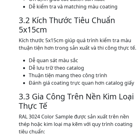
Dễ kiểm tra và matching màu coating
3.2 Kích Thước Tiêu Chuẩn
5x15cm
Kích thước 5x15cm giúp quá trình kiểm tra màu
thuận tiện hơn trong sản xuất và thi công thực tế.
Dễ quan sát màu sắc
Dễ lưu trữ theo catalog
Thuận tiện mang theo công trình
Đánh giá coating trực quan hơn catalog giấy
3.3 Gia Công Trên Nền Kim Loại
Thực Tế
RAL 3024 Color Sample được sản xuất trên nền
thép hoặc kim loại mạ kẽm với quy trình coating
tiêu chuẩn: