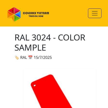
RAL 3024 - COLOR
SAMPLE
🏷 RAL
📅 15/7/2025