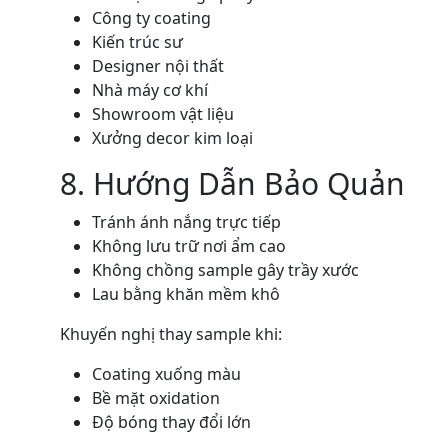
Công ty coating
Kiến trúc sư
Designer nội thất
Nhà máy cơ khí
Showroom vật liệu
Xưởng decor kim loại
8. Hướng Dẫn Bảo Quản
Tránh ánh nắng trực tiếp
Không lưu trữ nơi ẩm cao
Không chồng sample gây trầy xước
Lau bằng khăn mềm khô
Khuyến nghị thay sample khi:
Coating xuống màu
Bề mặt oxidation
Độ bóng thay đổi lớn