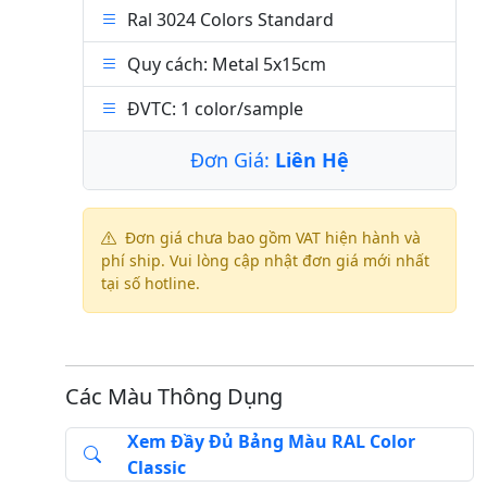
Ral 3024 Colors Standard
Quy cách: Metal 5x15cm
ĐVTC: 1 color/sample
Đơn Giá:
Liên Hệ
Đơn giá chưa bao gồm VAT hiện hành và
phí ship. Vui lòng cập nhật đơn giá mới nhất
tại số hotline.
Các Màu Thông Dụng
Xem Đầy Đủ Bảng Màu RAL Color
Classic