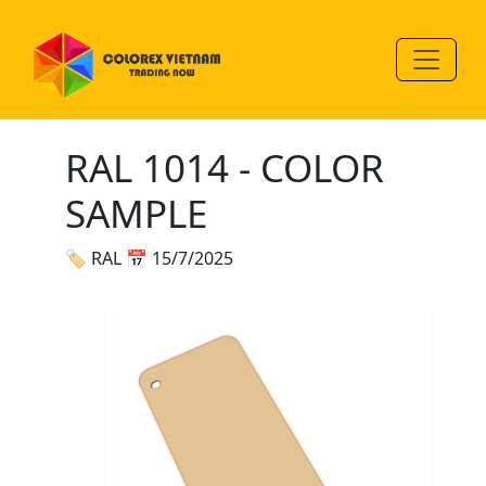
RAL 1014 - COLOR
SAMPLE
🏷 RAL
📅 15/7/2025