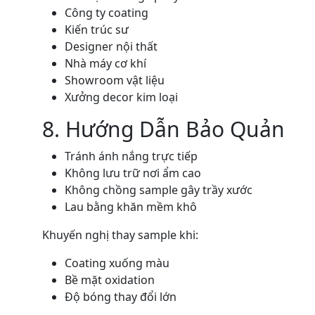
Công ty coating
Kiến trúc sư
Designer nội thất
Nhà máy cơ khí
Showroom vật liệu
Xưởng decor kim loại
8. Hướng Dẫn Bảo Quản
Tránh ánh nắng trực tiếp
Không lưu trữ nơi ẩm cao
Không chồng sample gây trầy xước
Lau bằng khăn mềm khô
Khuyến nghị thay sample khi:
Coating xuống màu
Bề mặt oxidation
Độ bóng thay đổi lớn