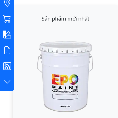
Sản phẩm mới nhất