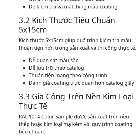
Dễ kiểm tra và matching màu coating
3.2 Kích Thước Tiêu Chuẩn
5x15cm
Kích thước 5x15cm giúp quá trình kiểm tra màu
thuận tiện hơn trong sản xuất và thi công thực tế.
Dễ quan sát màu sắc
Dễ lưu trữ theo catalog
Thuận tiện mang theo công trình
Đánh giá coating trực quan hơn catalog giấy
3.3 Gia Công Trên Nền Kim Loại
Thực Tế
RAL 1014 Color Sample được sản xuất trên nền
thép hoặc kim loại mạ kẽm với quy trình coating
tiêu chuẩn: