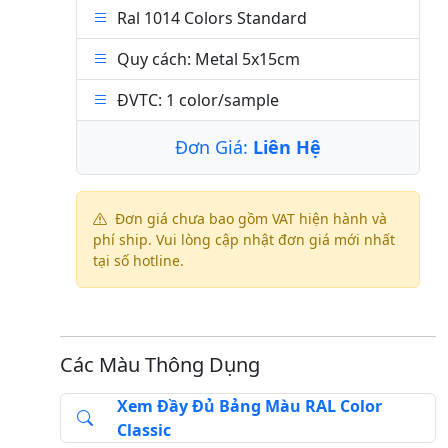
Ral 1014 Colors Standard
Quy cách: Metal 5x15cm
ĐVTC: 1 color/sample
Đơn Giá:
Liên Hệ
Đơn giá chưa bao gồm VAT hiện hành và
phí ship. Vui lòng cập nhật đơn giá mới nhất
tại số hotline.
Các Màu Thông Dụng
Xem Đầy Đủ Bảng Màu RAL Color
Classic