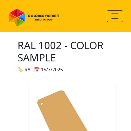
RAL 1002 - COLOR
SAMPLE
🏷 RAL
📅 15/7/2025