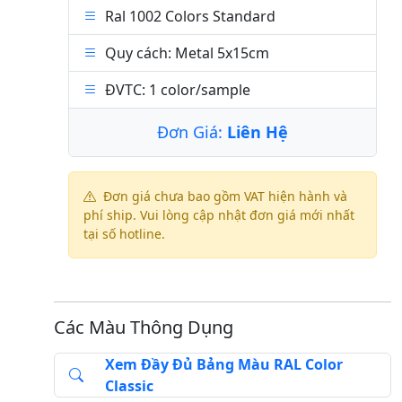
Ral 1002 Colors Standard
Quy cách: Metal 5x15cm
ĐVTC: 1 color/sample
Đơn Giá:
Liên Hệ
Đơn giá chưa bao gồm VAT hiện hành và
phí ship. Vui lòng cập nhật đơn giá mới nhất
tại số hotline.
Các Màu Thông Dụng
Xem Đầy Đủ Bảng Màu RAL Color
Classic