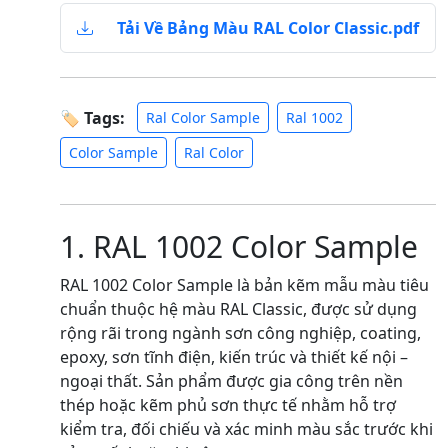
Tải Về Bảng Màu RAL Color Classic.pdf
🏷 Tags:
Ral Color Sample
Ral 1002
Color Sample
Ral Color
1. RAL 1002 Color Sample
RAL 1002 Color Sample là bản kẽm mẫu màu tiêu
chuẩn thuộc hệ màu RAL Classic, được sử dụng
rộng rãi trong ngành sơn công nghiệp, coating,
epoxy, sơn tĩnh điện, kiến trúc và thiết kế nội –
ngoại thất. Sản phẩm được gia công trên nền
thép hoặc kẽm phủ sơn thực tế nhằm hỗ trợ
kiểm tra, đối chiếu và xác minh màu sắc trước khi