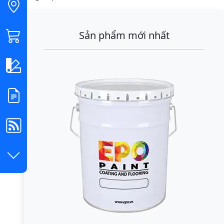
Sản phẩm mới nhất