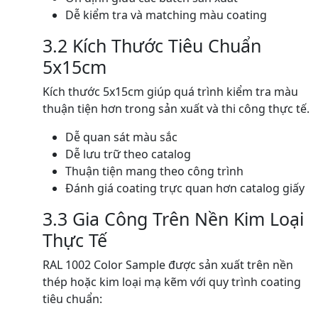
Dễ kiểm tra và matching màu coating
3.2 Kích Thước Tiêu Chuẩn
5x15cm
Kích thước 5x15cm giúp quá trình kiểm tra màu
thuận tiện hơn trong sản xuất và thi công thực tế.
Dễ quan sát màu sắc
Dễ lưu trữ theo catalog
Thuận tiện mang theo công trình
Đánh giá coating trực quan hơn catalog giấy
3.3 Gia Công Trên Nền Kim Loại
Thực Tế
RAL 1002 Color Sample được sản xuất trên nền
thép hoặc kim loại mạ kẽm với quy trình coating
tiêu chuẩn: