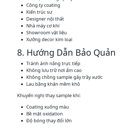
Công ty coating
Kiến trúc sư
Designer nội thất
Nhà máy cơ khí
Showroom vật liệu
Xưởng decor kim loại
8. Hướng Dẫn Bảo Quản
Tránh ánh nắng trực tiếp
Không lưu trữ nơi ẩm cao
Không chồng sample gây trầy xước
Lau bằng khăn mềm khô
Khuyến nghị thay sample khi:
Coating xuống màu
Bề mặt oxidation
Độ bóng thay đổi lớn