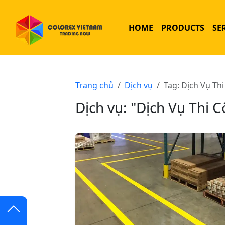
HOME
PRODUCTS
SE
Trang chủ
Dịch vụ
Tag: Dịch Vụ Th
Dịch vụ: "Dịch Vụ Thi 