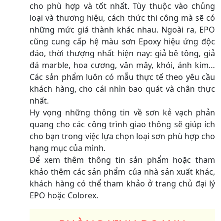
cho phù hợp và tốt nhất. Tùy thuộc vào chủng
loại và thương hiệu, cách thức thi công mà sẽ có
những mức giá thành khác nhau. Ngoài ra, EPO
cũng cung cấp hệ màu sơn Epoxy hiệu ứng độc
đáo, thời thượng nhất hiện nay: giả bê tông, giả
đá marble, hoa cương, vân mây, khói, ánh kim…
Các sản phẩm luôn có mẫu thực tế theo yêu cầu
khách hàng, cho cái nhìn bao quát và chân thực
nhất.
Hy vọng những thông tin về sơn kẻ vạch phản
quang cho các công trình giao thông sẽ giúp ích
cho bạn trong việc lựa chọn loại sơn phù hợp cho
hạng mục của mình.
Để xem thêm thông tin sản phẩm hoặc tham
khảo thêm các sản phẩm của nhà sản xuất khác,
khách hàng có thể tham khảo ở trang chủ đại lý
EPO hoặc Colorex.