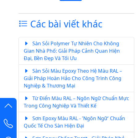
Các bài viết khác
Sàn Sỏi Polymer Tự Nhiên Cho Không
Gian Nhà Phố: Giải Pháp Cảnh Quan Hiện
Đại, Bền Đẹp Và Tối Ưu
Sàn Sỏi Màu Epoxy Theo Hệ Màu RAL –
Giải Pháp Hoàn Hảo Cho Công Trình Công
Nghiệp & Thương Mại
Từ Điển Màu RAL – Ngôn Ngữ Chuẩn Mực
Trong Công Nghiệp Và Thiết Kế
Sơn Epoxy Màu RAL - 'Ngôn Ngữ' Chuẩn
Quốc Tế Cho Sàn Hiện Đại