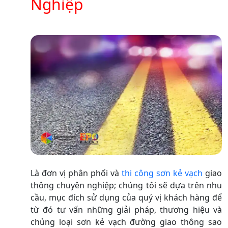
Nghiệp
Là đơn vị phân phối và
thi công sơn kẻ vạch
giao
thông chuyên nghiệp; chúng tôi sẽ dựa trên nhu
cầu, mục đích sử dụng của quý vị khách hàng để
từ đó tư vấn những giải pháp, thương hiệu và
chủng loại sơn kẻ vạch đường giao thông sao