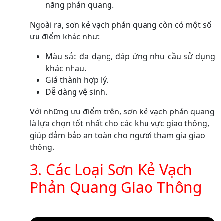
năng phản quang.
Ngoài ra, sơn kẻ vạch phản quang còn có một số
ưu điểm khác như:
Màu sắc đa dạng, đáp ứng nhu cầu sử dụng
khác nhau.
Giá thành hợp lý.
Dễ dàng vệ sinh.
Với những ưu điểm trên, sơn kẻ vạch phản quang
là lựa chọn tốt nhất cho các khu vực giao thông,
giúp đảm bảo an toàn cho người tham gia giao
thông.
3. Các Loại Sơn Kẻ Vạch
Phản Quang Giao Thông