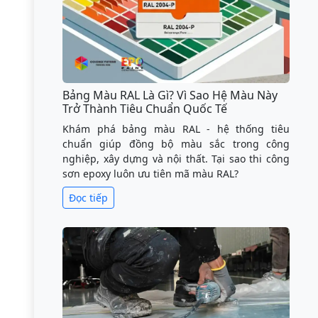
Bảng Màu RAL Là Gì? Vì Sao Hệ Màu Này
Trở Thành Tiêu Chuẩn Quốc Tế
Khám phá bảng màu RAL - hệ thống tiêu
chuẩn giúp đồng bộ màu sắc trong công
nghiệp, xây dựng và nội thất. Tại sao thi công
sơn epoxy luôn ưu tiên mã màu RAL?
Đọc tiếp