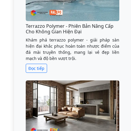
Terrazzo Polymer - Phiên Bản Nâng Cấp
Cho Không Gian Hiện Đại
Khám phá terrazzo polymer - giải pháp sàn
hiện đại khắc phục hoàn toàn nhược điểm của
đá mài truyền thống, mang lại vẻ đẹp liền
mạch và độ bền vượt trội.
Đọc tiếp