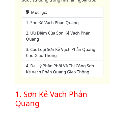
Mục lục:
1. Sơn Kẻ Vạch Phản Quang
2. Ưu Điểm Của Sơn Kẻ Vạch Phản
Quang
3. Các Loại Sơn Kẻ Vạch Phản Quang
Cho Giao Thông
4. Đại Lý Phân Phối Và Thi Công Sơn
Kẻ Vạch Phản Quang Giao Thông
1. Sơn Kẻ Vạch Phản
Quang