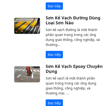
Đọc tiếp
Sơn Kẻ Vạch Đường Dùng
Loại Sơn Nào
Sơn kẻ vạch đường là một thành
phần quan trọng trong các ứng
dụng giao thông, công nghiệp, và
thương...
Đọc tiếp
Sơn Kẻ Vạch Epoxy Chuyên
Dụng
Sơn kẻ vạch là một thành phần
quan trọng trong các ứng dụng
giao thông, công nghiệp, và
thương mại. ...
Đọc tiếp