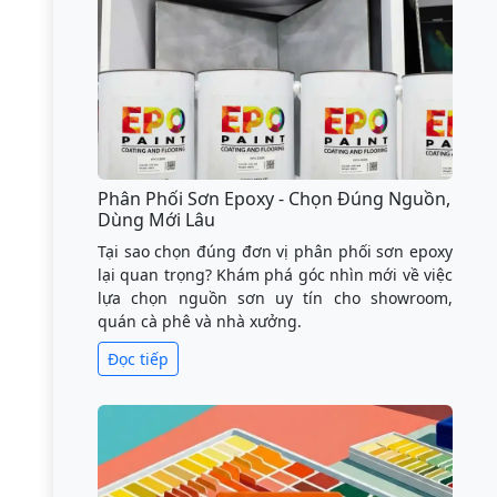
Phân Phối Sơn Epoxy - Chọn Đúng Nguồn,
Dùng Mới Lâu
Tại sao chọn đúng đơn vị phân phối sơn epoxy
lại quan trọng? Khám phá góc nhìn mới về việc
lựa chọn nguồn sơn uy tín cho showroom,
quán cà phê và nhà xưởng.
Đọc tiếp