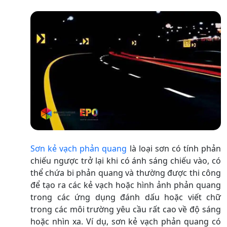
Sơn kẻ vạch phản quang
là loại sơn có tính phản
chiếu ngược trở lại khi có ánh sáng chiếu vào, có
thể chứa bi phản quang và thường được thi công
để tạo ra các kẻ vạch hoặc hình ảnh phản quang
trong các ứng dụng đánh dấu hoặc viết chữ
trong các môi trường yêu cầu rất cao về độ sáng
hoặc nhìn xa. Ví dụ, sơn kẻ vạch phản quang có