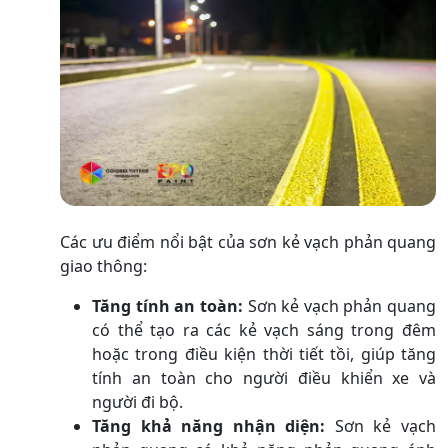
Các ưu điểm nổi bật của sơn kẻ vạch phản quang
giao thông:
Tăng tính an toàn:
Sơn kẻ vạch phản quang
có thể tạo ra các kẻ vạch sáng trong đêm
hoặc trong điều kiện thời tiết tồi, giúp tăng
tính an toàn cho người điều khiển xe và
người đi bộ.
Tăng khả năng nhận diện:
Sơn kẻ vạch