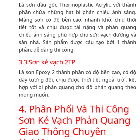
Là sơn dầu gốc Thermoplastic Acrylic với thành
phần chứa những hạt bi phản chiếu ánh sáng.
Màng sơn có độ bền cao, nhanh khô, chịu thời
tiết tốt và chịu được tải nặng và phản quang
chiếu ánh sáng phù hợp cho sơn vạch đường và
sàn nhà. Sản phẩm được cấu tạo bởi 1 thành
phần, dễ dàng thi công.
3.3 Sơn kẻ vạch 2TP
Là sơn Epoxy 2 thành phần có độ bền cao, có độ
dày tương đối, chịu được thời tiết ngoài trời, kết
hợp với bi phản quang cho độ phản quang theo
mong muốn.
4. Phân Phối Và Thi Công
Sơn Kẻ Vạch Phản Quang
Giao Thông Chuyên