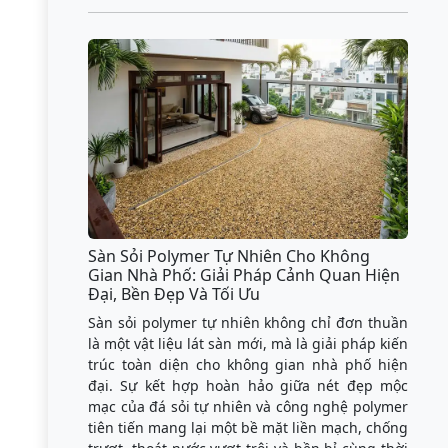
Sàn Sỏi Polymer Tự Nhiên Cho Không
Gian Nhà Phố: Giải Pháp Cảnh Quan Hiện
Đại, Bền Đẹp Và Tối Ưu
Sàn sỏi polymer tự nhiên không chỉ đơn thuần
là một vật liệu lát sàn mới, mà là giải pháp kiến
trúc toàn diện cho không gian nhà phố hiện
đại. Sự kết hợp hoàn hảo giữa nét đẹp mộc
mạc của đá sỏi tự nhiên và công nghệ polymer
tiên tiến mang lại một bề mặt liền mạch, chống