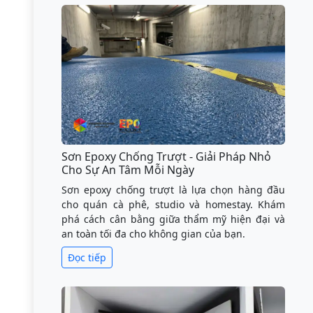
Sơn Epoxy Chống Trượt - Giải Pháp Nhỏ
Cho Sự An Tâm Mỗi Ngày
Sơn epoxy chống trượt là lựa chọn hàng đầu
cho quán cà phê, studio và homestay. Khám
phá cách cân bằng giữa thẩm mỹ hiện đại và
an toàn tối đa cho không gian của bạn.
Đọc tiếp