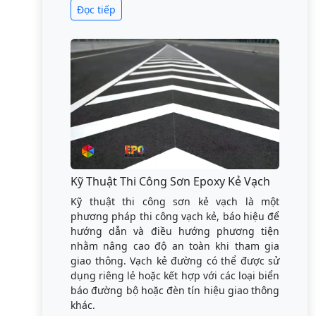
Đọc tiếp
Kỹ Thuật Thi Công Sơn Epoxy Kẻ Vạch
Kỹ thuật thi công sơn kẻ vạch là một
phương pháp thi công vạch kẻ, báo hiệu để
hướng dẫn và điều hướng phương tiện
nhằm nâng cao độ an toàn khi tham gia
giao thông. Vạch kẻ đường có thể được sử
dụng riêng lẻ hoặc kết hợp với các loại biển
báo đường bộ hoặc đèn tín hiệu giao thông
khác.