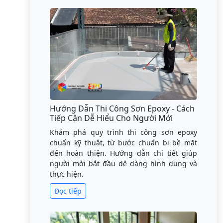
Hướng Dẫn Thi Công Sơn Epoxy - Cách
Tiếp Cận Dễ Hiểu Cho Người Mới
Khám phá quy trình thi công sơn epoxy
chuẩn kỹ thuật, từ bước chuẩn bị bề mặt
đến hoàn thiện. Hướng dẫn chi tiết giúp
người mới bắt đầu dễ dàng hình dung và
thực hiện.
Đọc tiếp