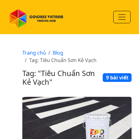
Trang chủ
Blog
Tag: Tiêu Chuẩn Sơn Kẻ Vạch
Tag: "Tiêu Chuẩn Sơn
9 bài viết
Kẻ Vạch"