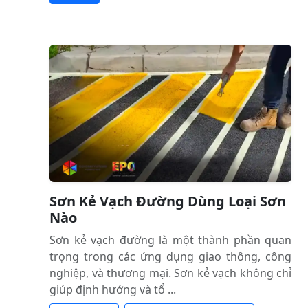
Sơn Kẻ Vạch Đường Dùng Loại Sơn
Nào
Sơn kẻ vạch đường là một thành phần quan
trọng trong các ứng dụng giao thông, công
nghiệp, và thương mại. Sơn kẻ vạch không chỉ
giúp định hướng và tổ ...