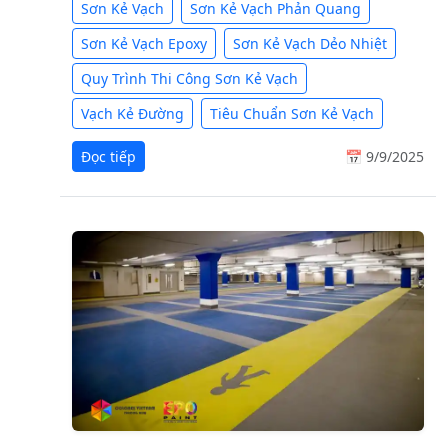
Sơn Kẻ Vạch
Sơn Kẻ Vạch Phản Quang
Sơn Kẻ Vạch Epoxy
Sơn Kẻ Vạch Dẻo Nhiệt
Quy Trình Thi Công Sơn Kẻ Vạch
Vạch Kẻ Đường
Tiêu Chuẩn Sơn Kẻ Vạch
Đọc tiếp
📅 9/9/2025