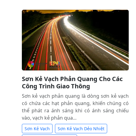
Sơn Kẻ Vạch Phản Quang Cho Các
Công Trình Giao Thông
Sơn kẻ vạch phản quang là dòng sơn kẻ vạch
có chứa các hạt phản quang, khiến chúng có
thể phát ra ánh sáng khi có ánh sáng chiếu
vào, vạch kẻ phản qua...
Sơn Kẻ Vạch
Sơn Kẻ Vạch Dẻo Nhiệt