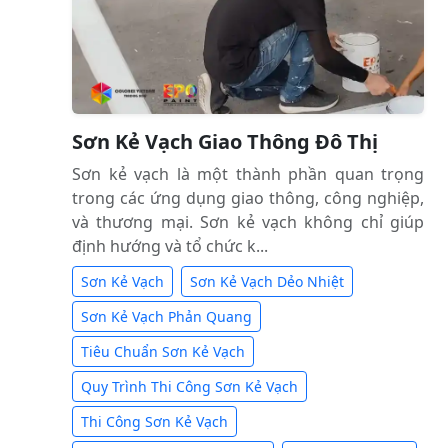
Sơn Kẻ Vạch Giao Thông Đô Thị
Sơn kẻ vạch là một thành phần quan trọng
trong các ứng dụng giao thông, công nghiệp,
và thương mại. Sơn kẻ vạch không chỉ giúp
định hướng và tổ chức k...
Sơn Kẻ Vạch
Sơn Kẻ Vạch Dẻo Nhiệt
Sơn Kẻ Vạch Phản Quang
Tiêu Chuẩn Sơn Kẻ Vạch
Quy Trình Thi Công Sơn Kẻ Vạch
Thi Công Sơn Kẻ Vạch