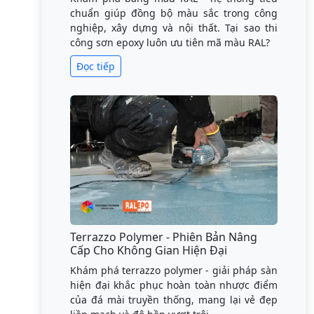
chuẩn giúp đồng bộ màu sắc trong công
nghiệp, xây dựng và nội thất. Tại sao thi
công sơn epoxy luôn ưu tiên mã màu RAL?
Đọc tiếp
Terrazzo Polymer - Phiên Bản Nâng
Cấp Cho Không Gian Hiện Đại
Khám phá terrazzo polymer - giải pháp sàn
hiện đại khắc phục hoàn toàn nhược điểm
của đá mài truyền thống, mang lại vẻ đẹp