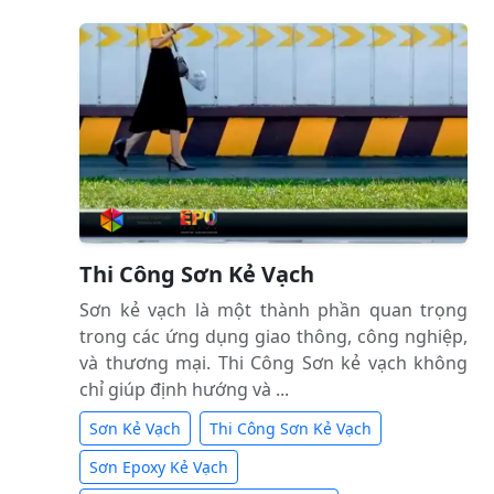
Thi Công Sơn Kẻ Vạch
Sơn kẻ vạch là một thành phần quan trọng
trong các ứng dụng giao thông, công nghiệp,
và thương mại. Thi Công Sơn kẻ vạch không
chỉ giúp định hướng và ...
Sơn Kẻ Vạch
Thi Công Sơn Kẻ Vạch
Sơn Epoxy Kẻ Vạch