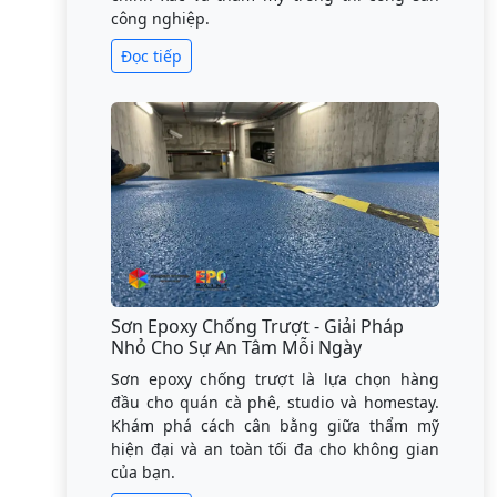
công nghiệp.
Đọc tiếp
Sơn Epoxy Chống Trượt - Giải Pháp
Nhỏ Cho Sự An Tâm Mỗi Ngày
Sơn epoxy chống trượt là lựa chọn hàng
đầu cho quán cà phê, studio và homestay.
Khám phá cách cân bằng giữa thẩm mỹ
hiện đại và an toàn tối đa cho không gian
của bạn.