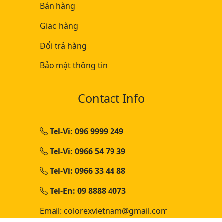
Bán hàng
Giao hàng
Đổi trả hàng
Bảo mật thông tin
Contact Info
Tel-Vi: 096 9999 249
Tel-Vi: 0966 54 79 39
Tel-Vi: 0966 33 44 88
Tel-En: 09 8888 4073
Email: colorexvietnam@gmail.com