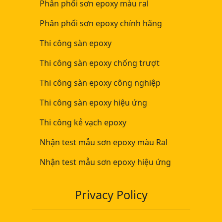
Phân phối sơn epoxy màu ral
Phân phối sơn epoxy chính hãng
Thi công sàn epoxy
Thi công sàn epoxy chống trượt
Thi công sàn epoxy công nghiệp
Thi công sàn epoxy hiệu ứng
Thi công kẻ vạch epoxy
Nhận test mẫu sơn epoxy màu Ral
Nhận test mẫu sơn epoxy hiệu ứng
Privacy Policy