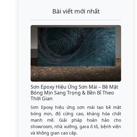
Bài viết mới nhất
Sơn Epoxy Hiệu Ứng Sơn Mài – Bề Mặt
Bóng Mịn Sang Trọng & Bền Bỉ Theo
Thời Gian
Sơn Epoxy hiệu ứng sơn mài tạo bề mặt
bóng mịn, độ cứng cao, kháng hóa chất
mạnh mẽ. Giải pháp hoàn hảo cho
showroom, nhà xưởng, gara ô tô, bệnh viện
và không gian cao cấp.