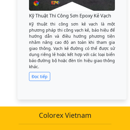
Kỹ Thuật Thi Công Sơn Epoxy Kẻ Vạch
Kỹ thuật thi công sơn kẻ vạch là một
phương pháp thi công vạch kẻ, báo hiệu để
hướng dẫn và điều hướng phương tiện
nhằm nâng cao độ an toàn khi tham gia
giao thông. Vạch kẻ đường có thể được sử
dụng riêng lẻ hoặc kết hợp với các loại biển
báo đường bộ hoặc đèn tín hiệu giao thông
khác.
Đọc tiếp
Colorex Vietnam