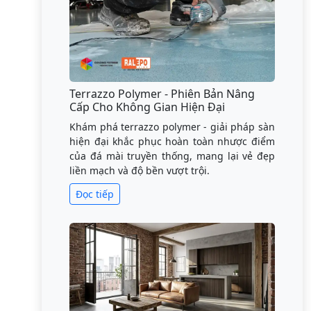
Terrazzo Polymer - Phiên Bản Nâng
Cấp Cho Không Gian Hiện Đại
Khám phá terrazzo polymer - giải pháp sàn
hiện đại khắc phục hoàn toàn nhược điểm
của đá mài truyền thống, mang lại vẻ đẹp
liền mạch và độ bền vượt trội.
Đọc tiếp