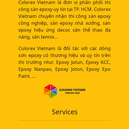
Colorex Vietnam là đơn vị phân phối thi
công sàn epoxy uy tín tại TP. HCM. Colorex
Vietnam chuyên nhận thi công sàn epoxy
công nghiệp, sàn epoxy nhà xưởng, sàn
epoxy hiệu ứng decor, sân thể thao đa
năng, sân tennis...
Colorex Vietnam là đối tác với các dòng
sơn epoxy có thương hiệu và uy tín trên
thị trường như: Epoxy Jotun, Epoxy KCC,
Epoxy Nanpao, Epoxy Joton, Epoxy Epo
Paint, ...
Services