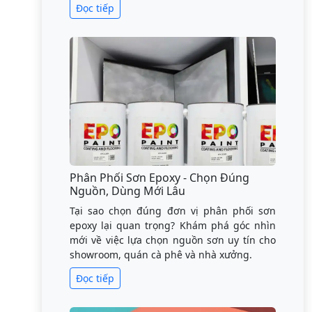
Đọc tiếp
Phân Phối Sơn Epoxy - Chọn Đúng
Nguồn, Dùng Mới Lâu
Tại sao chọn đúng đơn vị phân phối sơn
epoxy lại quan trọng? Khám phá góc nhìn
mới về việc lựa chọn nguồn sơn uy tín cho
showroom, quán cà phê và nhà xưởng.
Đọc tiếp