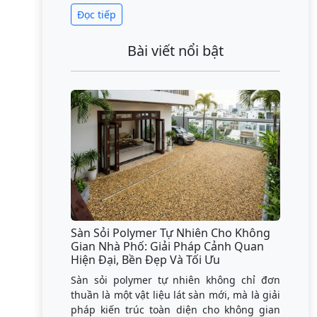
Đọc tiếp
Bài viết nổi bật
Sàn Sỏi Polymer Tự Nhiên Cho Không
Gian Nhà Phố: Giải Pháp Cảnh Quan
Hiện Đại, Bền Đẹp Và Tối Ưu
Sàn sỏi polymer tự nhiên không chỉ đơn
thuần là một vật liệu lát sàn mới, mà là giải
pháp kiến trúc toàn diện cho không gian