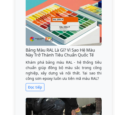
Bảng Màu RAL Là Gì? Vì Sao Hệ Màu
Này Trở Thành Tiêu Chuẩn Quốc Tế
Khám phá bảng màu RAL - hệ thống tiêu
chuẩn giúp đồng bộ màu sắc trong công
nghiệp, xây dựng và nội thất. Tại sao thi
công sơn epoxy luôn ưu tiên mã màu RAL?
Đọc tiếp