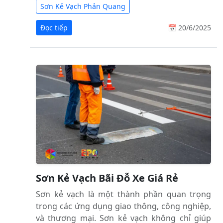
Sơn Kẻ Vạch Phản Quang
Đọc tiếp
📅 20/6/2025
Sơn Kẻ Vạch Bãi Đỗ Xe Giá Rẻ
Sơn kẻ vạch là một thành phần quan trọng
trong các ứng dụng giao thông, công nghiệp,
và thương mại. Sơn kẻ vạch không chỉ giúp