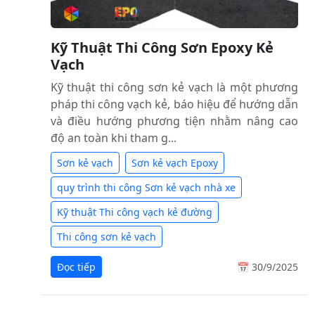
Kỹ Thuật Thi Công Sơn Epoxy Kẻ
Vạch
Kỹ thuật thi công sơn kẻ vạch là một phương
pháp thi công vạch kẻ, báo hiệu để hướng dẫn
và điều hướng phương tiện nhằm nâng cao
độ an toàn khi tham g...
Sơn kẻ vạch
Sơn kẻ vạch Epoxy
quy trình thi công Sơn kẻ vạch nhà xe
Kỹ thuật Thi công vạch kẻ đường
Thi công sơn kẻ vạch
Đọc tiếp
📅 30/9/2025