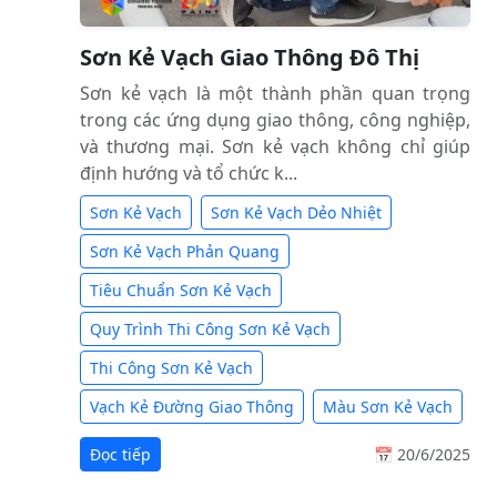
Sơn Kẻ Vạch Giao Thông Đô Thị
Sơn kẻ vạch là một thành phần quan trọng
trong các ứng dụng giao thông, công nghiệp,
và thương mại. Sơn kẻ vạch không chỉ giúp
định hướng và tổ chức k...
Sơn Kẻ Vạch
Sơn Kẻ Vạch Dẻo Nhiệt
Sơn Kẻ Vạch Phản Quang
Tiêu Chuẩn Sơn Kẻ Vạch
Quy Trình Thi Công Sơn Kẻ Vạch
Thi Công Sơn Kẻ Vạch
Vạch Kẻ Đường Giao Thông
Màu Sơn Kẻ Vạch
Đọc tiếp
📅 20/6/2025