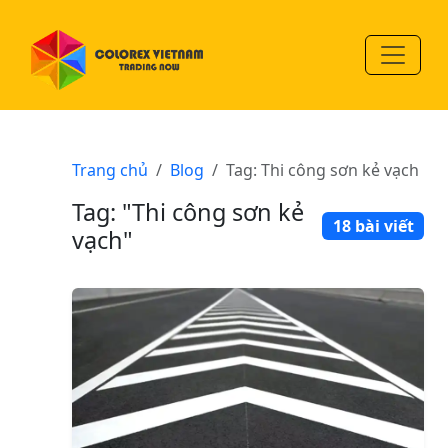
Trang chủ
Blog
Tag: Thi công sơn kẻ vạch
Tag: "Thi công sơn kẻ
18 bài viết
vạch"