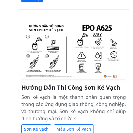
Hướng Dẫn Thi Công Sơn Kẻ Vạch
Sơn kẻ vạch là một thành phần quan trọng
trong các ứng dụng giao thông, công nghiệp,
và thương mại. Sơn kẻ vạch không chỉ giúp
định hướng và tổ chức k...
Sơn Kẻ Vạch
Màu Sơn Kẻ Vạch