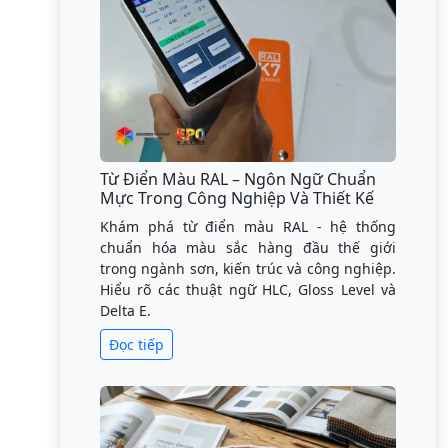
Từ Điển Màu RAL – Ngôn Ngữ Chuẩn
Mực Trong Công Nghiệp Và Thiết Kế
Khám phá từ điển màu RAL - hệ thống
chuẩn hóa màu sắc hàng đầu thế giới
trong ngành sơn, kiến trúc và công nghiệp.
Hiểu rõ các thuật ngữ HLC, Gloss Level và
Delta E.
Đọc tiếp