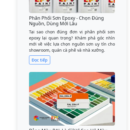
Phân Phối Sơn Epoxy - Chọn Đúng
Nguồn, Dùng Mới Lâu
Tại sao chọn đúng đơn vị phân phối sơn
epoxy lại quan trọng? Khám phá góc nhìn
mới về việc lựa chọn nguồn sơn uy tín cho
showroom, quán cà phê và nhà xưởng.
Đọc tiếp