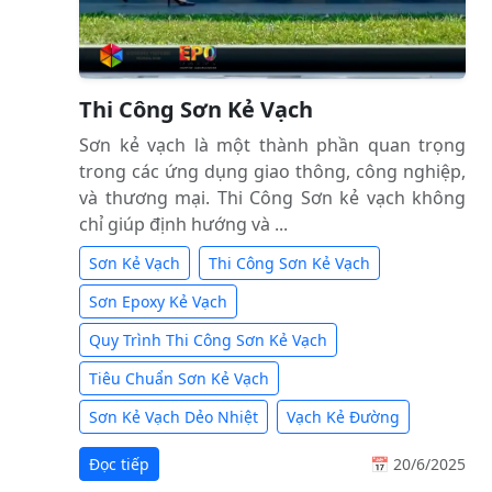
Thi Công Sơn Kẻ Vạch
Sơn kẻ vạch là một thành phần quan trọng
trong các ứng dụng giao thông, công nghiệp,
và thương mại. Thi Công Sơn kẻ vạch không
chỉ giúp định hướng và ...
Sơn Kẻ Vạch
Thi Công Sơn Kẻ Vạch
Sơn Epoxy Kẻ Vạch
Quy Trình Thi Công Sơn Kẻ Vạch
Tiêu Chuẩn Sơn Kẻ Vạch
Sơn Kẻ Vạch Dẻo Nhiệt
Vạch Kẻ Đường
Đọc tiếp
📅 20/6/2025