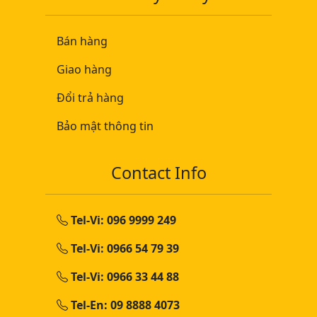
Bán hàng
Giao hàng
Đổi trả hàng
Bảo mật thông tin
Contact Info
Tel-Vi: 096 9999 249
Tel-Vi: 0966 54 79 39
Tel-Vi: 0966 33 44 88
Tel-En: 09 8888 4073