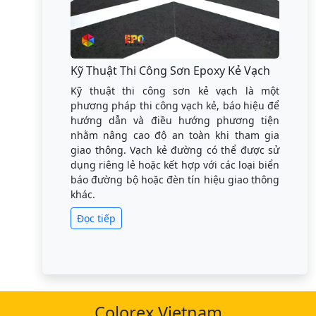
Kỹ Thuật Thi Công Sơn Epoxy Kẻ Vạch
Kỹ thuật thi công sơn kẻ vạch là một
phương pháp thi công vạch kẻ, báo hiệu để
hướng dẫn và điều hướng phương tiện
nhằm nâng cao độ an toàn khi tham gia
giao thông. Vạch kẻ đường có thể được sử
dụng riêng lẻ hoặc kết hợp với các loại biển
báo đường bộ hoặc đèn tín hiệu giao thông
khác.
Đọc tiếp
Colorex Vietnam