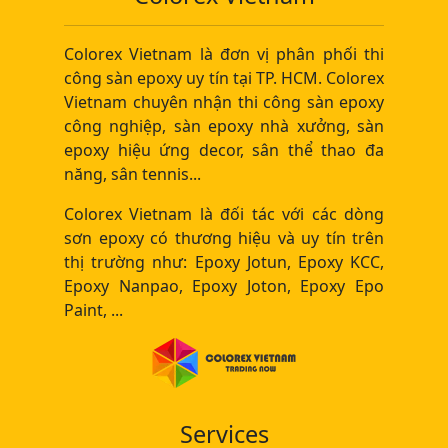
Colorex Vietnam là đơn vị phân phối thi
công sàn epoxy uy tín tại TP. HCM. Colorex
Vietnam chuyên nhận thi công sàn epoxy
công nghiệp, sàn epoxy nhà xưởng, sàn
epoxy hiệu ứng decor, sân thể thao đa
năng, sân tennis...
Colorex Vietnam là đối tác với các dòng
sơn epoxy có thương hiệu và uy tín trên
thị trường như: Epoxy Jotun, Epoxy KCC,
Epoxy Nanpao, Epoxy Joton, Epoxy Epo
Paint, ...
Services