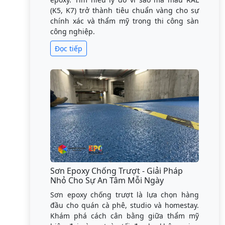
(K5, K7) trở thành tiêu chuẩn vàng cho sự
chính xác và thẩm mỹ trong thi công sàn
công nghiệp.
Đọc tiếp
Sơn Epoxy Chống Trượt - Giải Pháp
Nhỏ Cho Sự An Tâm Mỗi Ngày
Sơn epoxy chống trượt là lựa chọn hàng
đầu cho quán cà phê, studio và homestay.
Khám phá cách cân bằng giữa thẩm mỹ