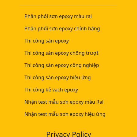
Phân phối sơn epoxy màu ral
Phân phối sơn epoxy chính hãng
Thi công sàn epoxy
Thi công sàn epoxy chống trượt
Thi công sàn epoxy công nghiệp
Thi công sàn epoxy hiệu ứng
Thi công kẻ vạch epoxy
Nhận test mẫu sơn epoxy màu Ral
Nhận test mẫu sơn epoxy hiệu ứng
Privacy Policy