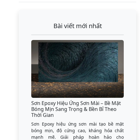
Bài viết mới nhất
Sơn Epoxy Hiệu Ứng Sơn Mài – Bề Mặt
Bóng Mịn Sang Trọng & Bền Bỉ Theo
Thời Gian
Sơn Epoxy hiệu ứng sơn mài tạo bề mặt
bóng mịn, độ cứng cao, kháng hóa chất
mạnh mẽ. Giải pháp hoàn hảo cho