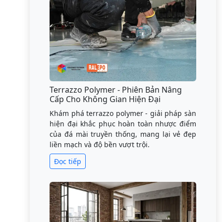
Terrazzo Polymer - Phiên Bản Nâng
Cấp Cho Không Gian Hiện Đại
Khám phá terrazzo polymer - giải pháp sàn
hiện đại khắc phục hoàn toàn nhược điểm
của đá mài truyền thống, mang lại vẻ đẹp
liền mạch và độ bền vượt trội.
Đọc tiếp