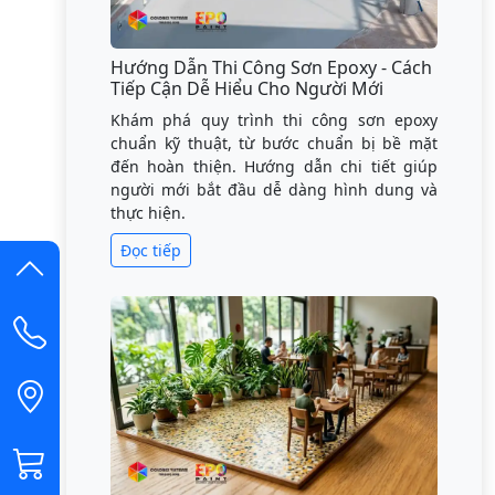
Hướng Dẫn Thi Công Sơn Epoxy - Cách
Tiếp Cận Dễ Hiểu Cho Người Mới
Khám phá quy trình thi công sơn epoxy
chuẩn kỹ thuật, từ bước chuẩn bị bề mặt
đến hoàn thiện. Hướng dẫn chi tiết giúp
người mới bắt đầu dễ dàng hình dung và
thực hiện.
Đọc tiếp