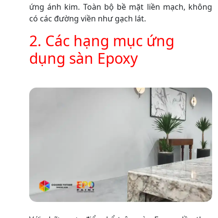
ứng ánh kim. Toàn bộ bề mặt liền mạch, không
có các đường viền như gạch lát.
2. Các hạng mục ứng
dụng sàn Epoxy