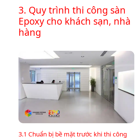
3. Quy trình thi công sàn
Epoxy cho khách sạn, nhà
hàng
3.1 Chuẩn bị bề mặt trước khi thi công