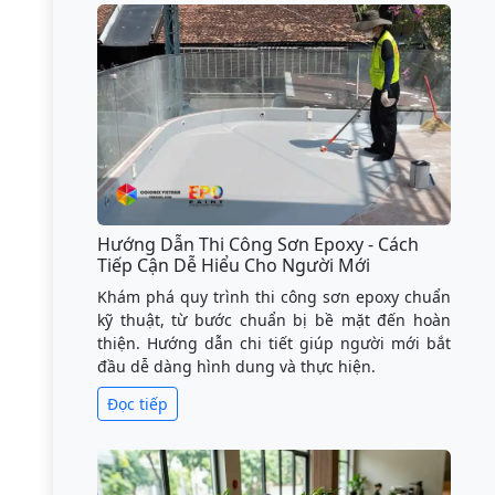
Hướng Dẫn Thi Công Sơn Epoxy - Cách
Tiếp Cận Dễ Hiểu Cho Người Mới
Khám phá quy trình thi công sơn epoxy chuẩn
kỹ thuật, từ bước chuẩn bị bề mặt đến hoàn
thiện. Hướng dẫn chi tiết giúp người mới bắt
đầu dễ dàng hình dung và thực hiện.
Đọc tiếp