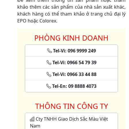
khảo thêm các sản phẩm của nhà sản xuất khác,
khách hàng có thể tham khảo ở trang chủ đại lý
EPO hoặc Colorex.
PHÒNG KINH DOANH
Tel-Vi: 096 9999 249
Tel-Vi: 0966 54 79 39
Tel-Vi: 0966 33 44 88
Tel-En: 09 8888 4073
THÔNG TIN CÔNG TY
Cty TNHH Giao Dịch Sắc Màu Việt
Nam