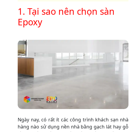
1. Tại sao nên chọn sàn
Epoxy
Ngày nay, có rất ít các công trình khách sạn nhà
hàng nào sử dụng nền nhà bằng gạch lát hay gỗ