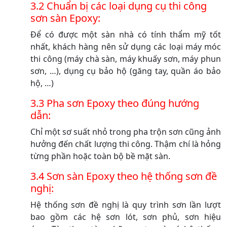
3.2 Chuẩn bị các loại dụng cụ thi công
sơn sàn Epoxy:
Để có được một sàn nhà có tính thẩm mỹ tốt
nhất, khách hàng nên sử dụng các loại máy móc
thi công (máy chà sàn, máy khuấy sơn, máy phun
sơn, …), dụng cụ bảo hộ (găng tay, quần áo bảo
hộ, …)
3.3 Pha sơn Epoxy theo đúng hướng
dẫn:
Chỉ một sơ suất nhỏ trong pha trộn sơn cũng ảnh
hưởng đến chất lượng thi công. Thậm chí là hỏng
từng phần hoặc toàn bộ bề mặt sàn.
3.4 Sơn sàn Epoxy theo hệ thống sơn đề
nghị:
Hệ thống sơn đề nghị là quy trình sơn lần lượt
bao gồm các hệ sơn lót, sơn phủ, sơn hiệu