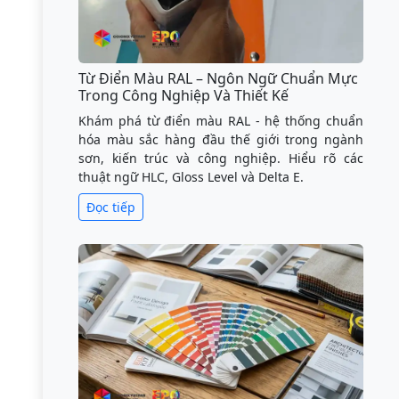
Từ Điển Màu RAL – Ngôn Ngữ Chuẩn Mực
Trong Công Nghiệp Và Thiết Kế
Khám phá từ điển màu RAL - hệ thống chuẩn
hóa màu sắc hàng đầu thế giới trong ngành
sơn, kiến trúc và công nghiệp. Hiểu rõ các
thuật ngữ HLC, Gloss Level và Delta E.
Đọc tiếp