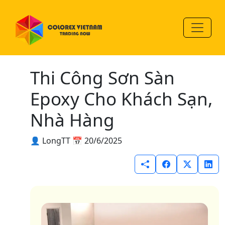
Thi Công Sơn Sàn
Epoxy Cho Khách Sạn,
Nhà Hàng
👤 LongTT
📅 20/6/2025