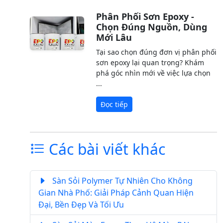
Phân Phối Sơn Epoxy -
Chọn Đúng Nguồn, Dùng
Mới Lâu
Tại sao chọn đúng đơn vị phân phối
sơn epoxy lại quan trọng? Khám
phá góc nhìn mới về việc lựa chọn
...
Đọc tiếp
Các bài viết khác
Sàn Sỏi Polymer Tự Nhiên Cho Không
Gian Nhà Phố: Giải Pháp Cảnh Quan Hiện
Đại, Bền Đẹp Và Tối Ưu