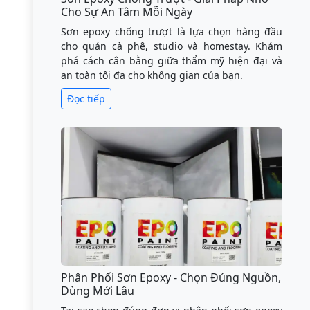
Cho Sự An Tâm Mỗi Ngày
Sơn epoxy chống trượt là lựa chọn hàng đầu
cho quán cà phê, studio và homestay. Khám
phá cách cân bằng giữa thẩm mỹ hiện đại và
an toàn tối đa cho không gian của bạn.
Đọc tiếp
Phân Phối Sơn Epoxy - Chọn Đúng Nguồn,
Dùng Mới Lâu