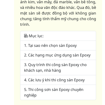
ánh kim, vân mây, đá marble, vân bê tông,
và nhiều hoa văn độc đáo khác. Qua đó, bề
mặt sàn sẽ được đồng bộ với không gian
chung; tăng tính thẩm mỹ chung cho công
trình.
Mục lục:
1. Tại sao nên chọn sàn Epoxy
2. Các hạng mục ứng dụng sàn Epoxy
3. Quy trình thi công sàn Epoxy cho
khách sạn, nhà hàng
4. Các lưu ý khi thi công sàn Epoxy
5. Thi công sơn sàn Epoxy chuyên
nghiệp