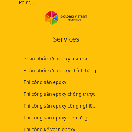
Paint, ...
Services
Phân phối sơn epoxy màu ral
Phân phối sơn epoxy chính hãng
Thi công sàn epoxy
Thi công sàn epoxy chống trượt
Thi công sàn epoxy công nghiệp
Thi công sàn epoxy hiệu ứng
Thi công kẻ vạch epoxy