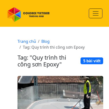
Trang chủ
Blog
Tag: Quy trình thi công sơn Epoxy
Tag: "Quy trình thi
5 bài viết
công sơn Epoxy"