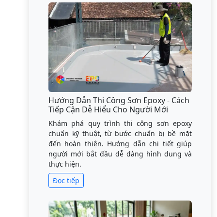
Hướng Dẫn Thi Công Sơn Epoxy - Cách
Tiếp Cận Dễ Hiểu Cho Người Mới
Khám phá quy trình thi công sơn epoxy
chuẩn kỹ thuật, từ bước chuẩn bị bề mặt
đến hoàn thiện. Hướng dẫn chi tiết giúp
người mới bắt đầu dễ dàng hình dung và
thực hiện.
Đọc tiếp