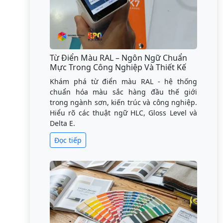
Từ Điển Màu RAL – Ngôn Ngữ Chuẩn
Mực Trong Công Nghiệp Và Thiết Kế
Khám phá từ điển màu RAL - hệ thống
chuẩn hóa màu sắc hàng đầu thế giới
trong ngành sơn, kiến trúc và công nghiệp.
Hiểu rõ các thuật ngữ HLC, Gloss Level và
Delta E.
Đọc tiếp