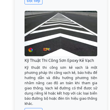
Đọc tiếp
Kỹ Thuật Thi Công Sơn Epoxy Kẻ Vạch
Kỹ thuật thi công sơn kẻ vạch là một
phương pháp thi công vạch kẻ, báo hiệu để
hướng dẫn và điều hướng phương tiện
nhằm nâng cao độ an toàn khi tham gia
giao thông. Vạch kẻ đường có thể được sử
dụng riêng lẻ hoặc kết hợp với các loại biển
báo đường bộ hoặc đèn tín hiệu giao thông
khác.