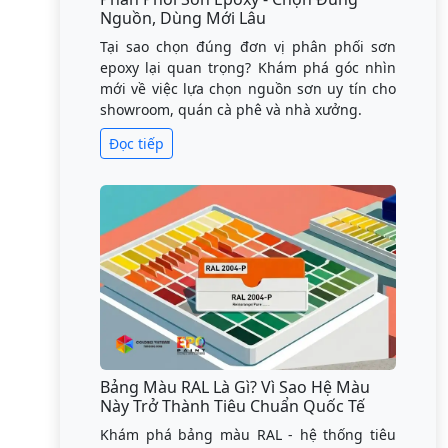
Nguồn, Dùng Mới Lâu
Tại sao chọn đúng đơn vị phân phối sơn
epoxy lại quan trọng? Khám phá góc nhìn
mới về việc lựa chọn nguồn sơn uy tín cho
showroom, quán cà phê và nhà xưởng.
Đọc tiếp
Bảng Màu RAL Là Gì? Vì Sao Hệ Màu
Này Trở Thành Tiêu Chuẩn Quốc Tế
Khám phá bảng màu RAL - hệ thống tiêu