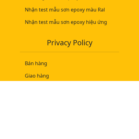
Nhận test mẫu sơn epoxy màu Ral
Nhận test mẫu sơn epoxy hiệu ứng
Privacy Policy
Bán hàng
Giao hàng
Đổi trả hàng
Bảo mật thông tin
Contact Info