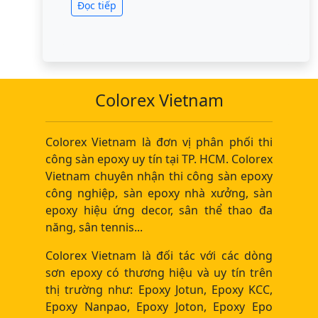
Đọc tiếp
Colorex Vietnam
Colorex Vietnam là đơn vị phân phối thi
công sàn epoxy uy tín tại TP. HCM. Colorex
Vietnam chuyên nhận thi công sàn epoxy
công nghiệp, sàn epoxy nhà xưởng, sàn
epoxy hiệu ứng decor, sân thể thao đa
năng, sân tennis...
Colorex Vietnam là đối tác với các dòng
sơn epoxy có thương hiệu và uy tín trên
thị trường như: Epoxy Jotun, Epoxy KCC,
Epoxy Nanpao, Epoxy Joton, Epoxy Epo